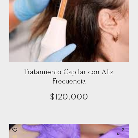
Tratamiento Capilar con Alta
Frecuencia
$
120.000