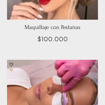
Maquillaje con Pestañas
$
100.000