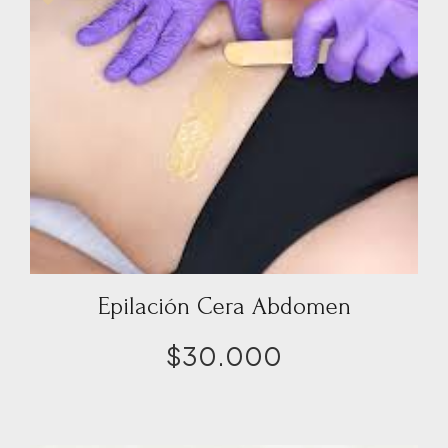
Epilación Cera Abdomen
$
30.000