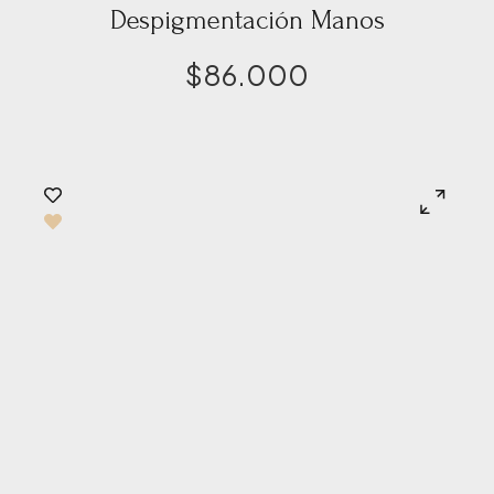
Despigmentación Manos
$
86.000