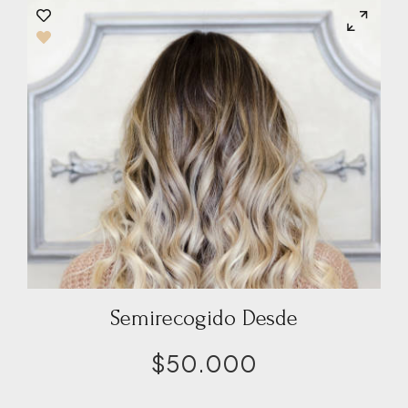
Semirecogido Desde
$
50.000