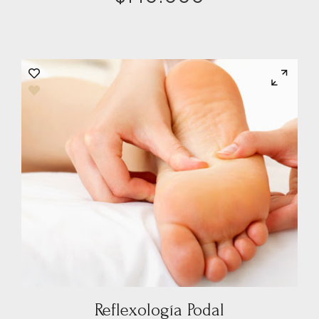
Reflexología Podal