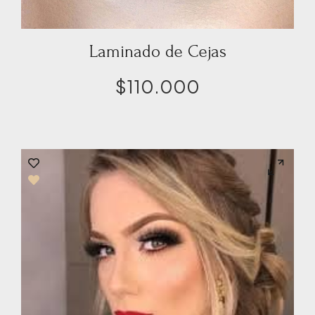
Laminado de Cejas
$
110.000