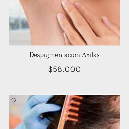
Despigmentación Axilas
$
58.000