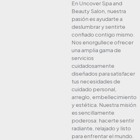
En Uncover Spa and
Beauty Salon, nuestra
pasión es ayudarte a
deslumbrar y sentirte
confiado contigo mismo.
Nos enorgullece ofrecer
una amplia gama de
servicios
cuidadosamente
diseñados para satisfacer
tus necesidades de
cuidado personal,
arreglo, embellecimiento
y estética. Nuestra misión
es sencillamente
poderosa: hacerte sentir
radiante, relajado y listo
para enfrentar el mundo.