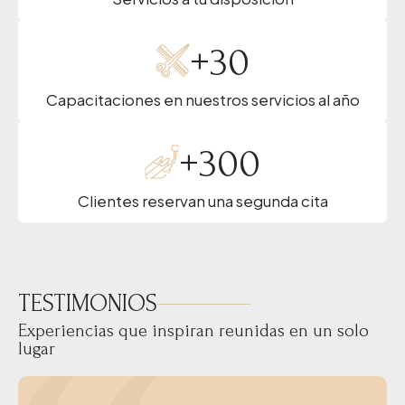
+
30
Capacitaciones en nuestros servicios al año
+
300
Clientes reservan una segunda cita
TESTIMONIOS
Experiencias que inspiran reunidas en un solo
lugar