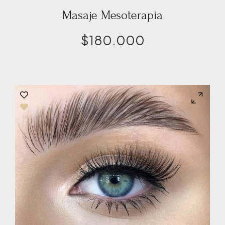
Masaje Mesoterapia
$
180.000