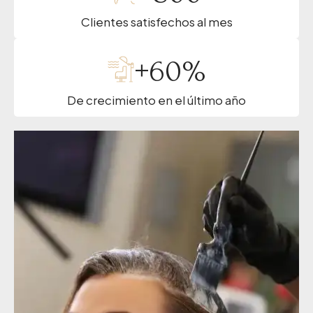
Clientes satisfechos al mes
+
60
%
De crecimiento en el último año