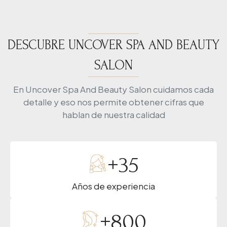
DESCUBRE UNCOVER SPA AND BEAUTY
SALON
En Uncover Spa And Beauty Salon cuidamos cada
detalle y eso nos permite obtener cifras que
hablan de nuestra calidad
+
35
Años de experiencia
+
800