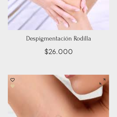
Despigmentación Rodilla
$
26.000