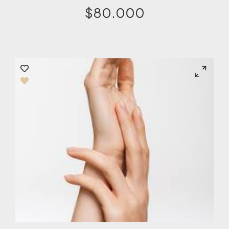
$
80.000