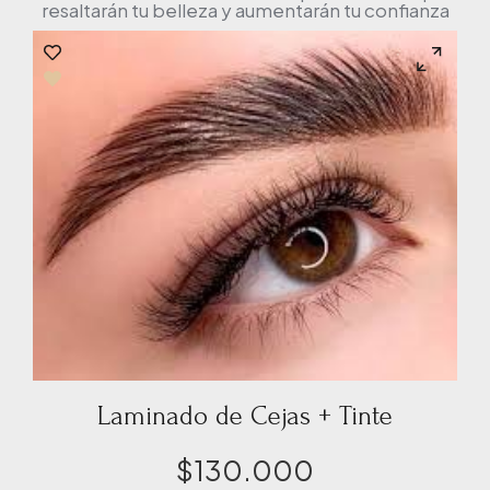
resaltarán tu belleza y aumentarán tu confianza
Laminado de Cejas + Tinte
$
130.000