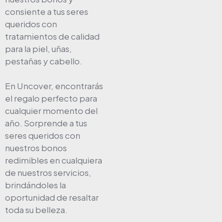
consiente a tus seres
queridos con
tratamientos de calidad
para la piel, uñas,
pestañas y cabello.
En Uncover, encontrarás
el regalo perfecto para
cualquier momento del
año. Sorprende a tus
seres queridos con
nuestros bonos
redimibles en cualquiera
de nuestros servicios,
brindándoles la
oportunidad de resaltar
toda su belleza.