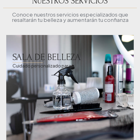
NUESTROS SERVICIOS
Conoce nuestros servicios especializados que
resaltarán tu belleza y aumentarán tu confianza
SALA DE BELLEZA
Cuidado personalizado para ti