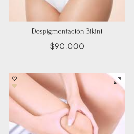
Despigmentación Bikini
$
90.000