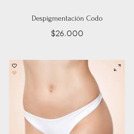
Despigmentación Codo
$
26.000