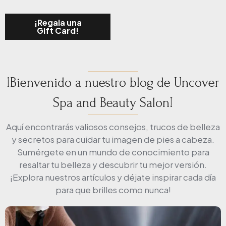
¡Regala una
Gift Card!
¡Bienvenido a nuestro blog de Uncover
Spa and Beauty Salon!
Aquí encontrarás valiosos consejos, trucos de belleza
y secretos para cuidar tu imagen de pies a cabeza.
Sumérgete en un mundo de conocimiento para
resaltar tu belleza y descubrir tu mejor versión.
¡Explora nuestros artículos y déjate inspirar cada día
para que brilles como nunca!