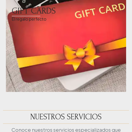
GIFT CARDS
El regalo perfecto
NUESTROS SERVICIOS
Conoce nuestros servicios especializados que