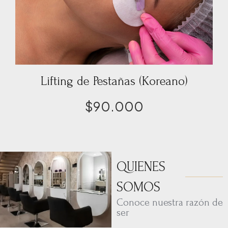
Lifting de Pestañas (Koreano)
$
90.000
QUIENES
SOMOS
Conoce nuestra razón de
ser