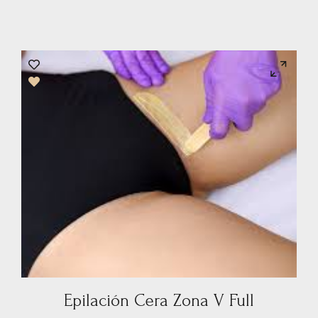
Epilación Cera Zona V Full