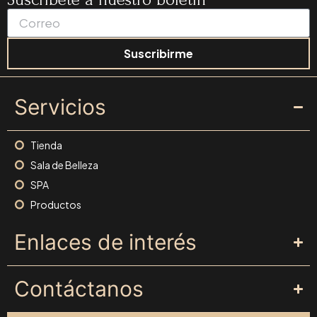
Suscribirme
Servicios
Tienda
Sala de Belleza
SPA
Productos
Enlaces de interés
Contáctanos