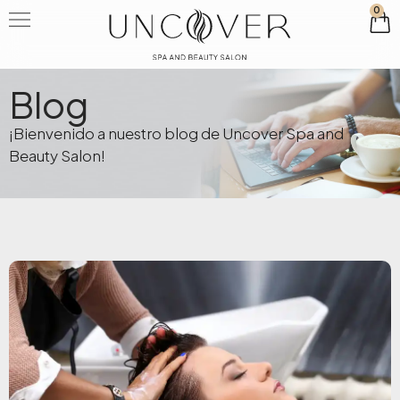
0
Blog
¡Bienvenido a nuestro blog de Uncover Spa and
Beauty Salon!