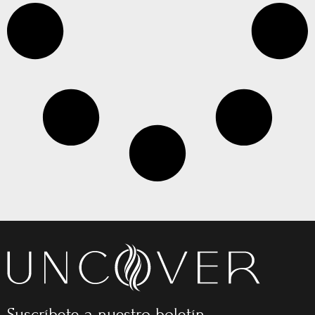
Suscríbete a nuestro boletín