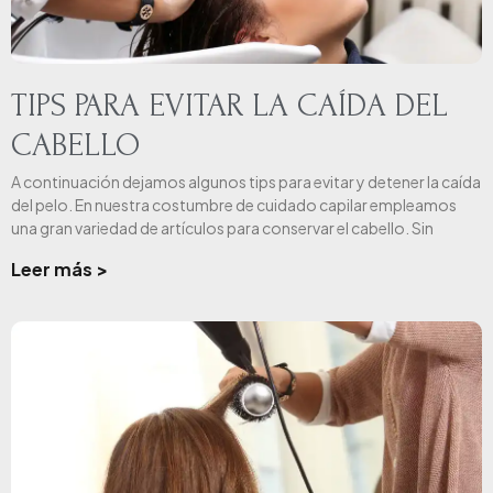
TIPS PARA EVITAR LA CAÍDA DEL
CABELLO
A continuación dejamos algunos tips para evitar y detener la caída
del pelo. En nuestra costumbre de cuidado capilar empleamos
una gran variedad de artículos para conservar el cabello. Sin
Leer más >