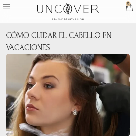
0
CÓMO CUIDAR EL CABELLO EN
VACACIONES