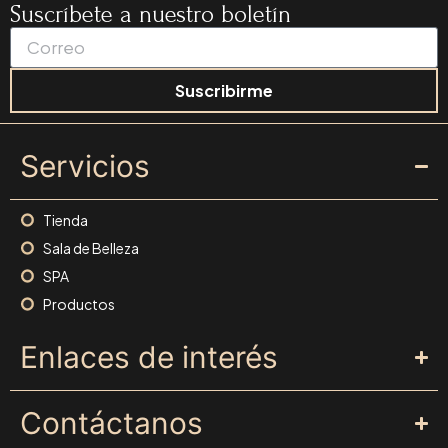
Suscríbete a nuestro boletín
Suscribirme
Servicios
Tienda
Sala de Belleza
SPA
Productos
Enlaces de interés
Contáctanos