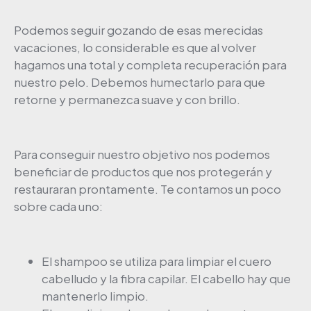
Podemos seguir gozando de esas merecidas
vacaciones, lo considerable es que al volver
hagamos una total y completa recuperación para
nuestro pelo. Debemos humectarlo para que
retorne y permanezca suave y con brillo.
Para conseguir nuestro objetivo nos podemos
beneficiar de productos que nos protegerán y
restauraran prontamente. Te contamos un poco
sobre cada uno:
El shampoo se utiliza para limpiar el cuero
cabelludo y la fibra capilar. El cabello hay que
mantenerlo limpio.