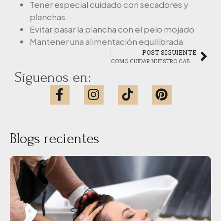
Tener especial cuidado con secadores y
planchas
Evitar pasar la plancha con el pelo mojado
Mantener una alimentación equilibrada
POST SIGUIENTE
COMO CUIDAR NUESTRO CABELLO DESPUÉS DEL COLOR
Síguenos en:
Blogs recientes