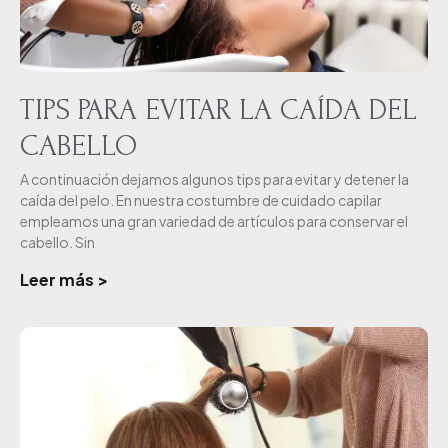
TIPS PARA EVITAR LA CAÍDA DEL
CABELLO
A continuación dejamos algunos tips para evitar y detener la
caída del pelo. En nuestra costumbre de cuidado capilar
empleamos una gran variedad de artículos para conservar el
cabello. Sin
Leer más >