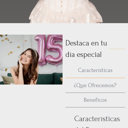
Destaca en tu
día especial
Características
¿Que Ofrecemos?
Beneficos
Características