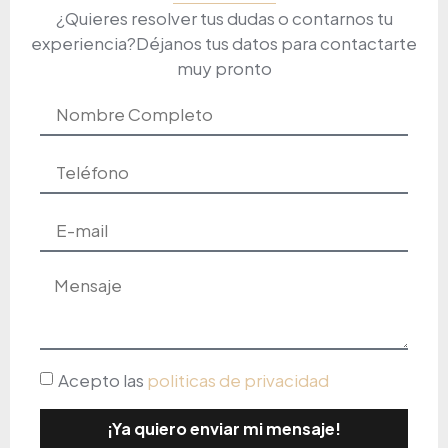
¿Quieres resolver tus dudas o contarnos tu
experiencia?Déjanos tus datos para contactarte
muy pronto
Acepto las
politicas de privacidad
¡Ya quiero enviar mi mensaje!