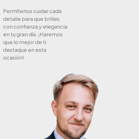
Permítenos cuidar cada
detalle para que brilles
con confianza y elegancia
en tu gran día. ¡Haremos
que lo mejor de ti
destaque en esta
ocasión!