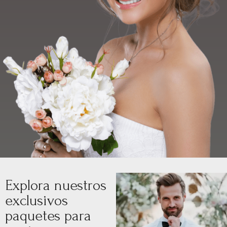
Explora nuestros
exclusivos
paquetes para