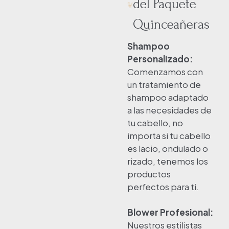
del Paquete
Quinceañeras
Shampoo
Personalizado:
Comenzamos con
un tratamiento de
shampoo adaptado
a las necesidades de
tu cabello, no
importa si tu cabello
es lacio, ondulado o
rizado, tenemos los
productos
perfectos para ti.
Blower Profesional:
Nuestros estilistas