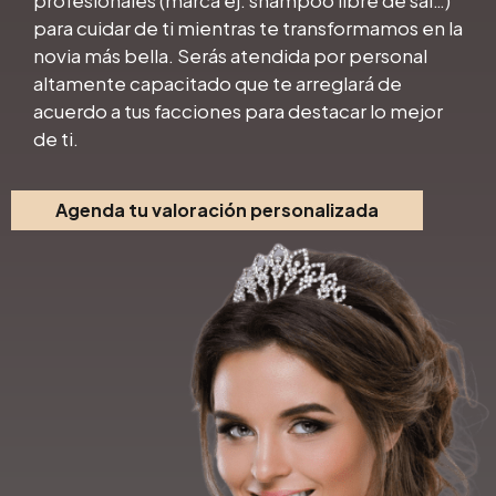
para cuidar de ti mientras te transformamos en la
novia más bella. Serás atendida por personal
altamente capacitado que te arreglará de
acuerdo a tus facciones para destacar lo mejor
de ti.
Agenda tu valoración personalizada