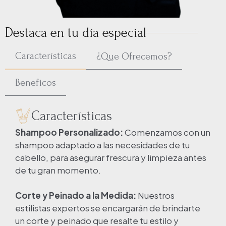
Destaca en tu día especial
Características
¿Que Ofrecemos?
Beneficos
Características
Shampoo Personalizado:
Comenzamos con un
shampoo adaptado a las necesidades de tu
cabello, para asegurar frescura y limpieza antes
de tu gran momento.
Corte y Peinado a la Medida:
Nuestros
estilistas expertos se encargarán de brindarte
un corte y peinado que resalte tu estilo y