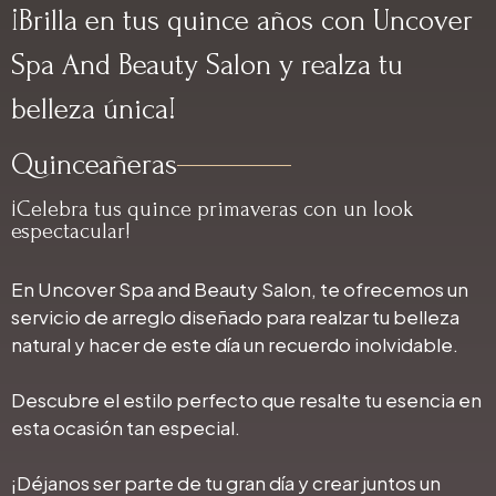
¡Brilla en tus quince años con Uncover
Spa And Beauty Salon y realza tu
belleza única!
Quinceañeras
¡Celebra tus quince primaveras con un look
espectacular!
En Uncover Spa and Beauty Salon, te ofrecemos un
servicio de arreglo diseñado para realzar tu belleza
natural y hacer de este día un recuerdo inolvidable.
Descubre el estilo perfecto que resalte tu esencia en
esta ocasión tan especial.
¡Déjanos ser parte de tu gran día y crear juntos un