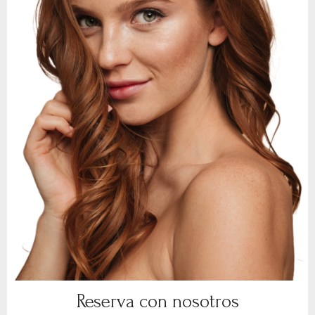
Reserva con nosotros