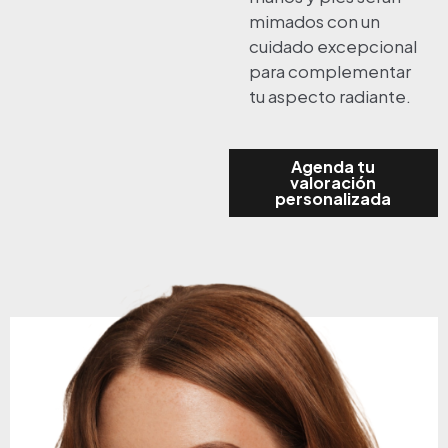
mimados con un
cuidado excepcional
para complementar
tu aspecto radiante.
Agenda tu
valoración
personalizada