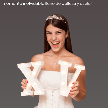
momento inolvidable lleno de belleza y estilo!