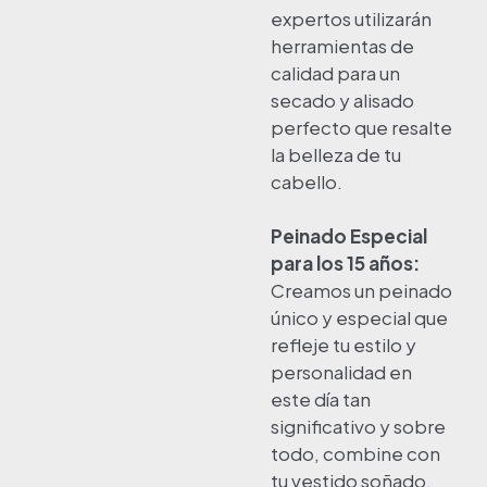
expertos utilizarán
herramientas de
calidad para un
secado y alisado
perfecto que resalte
la belleza de tu
cabello.
Peinado Especial
para los 15 años:
Creamos un peinado
único y especial que
refleje tu estilo y
personalidad en
este día tan
significativo y sobre
todo, combine con
tu vestido soñado.