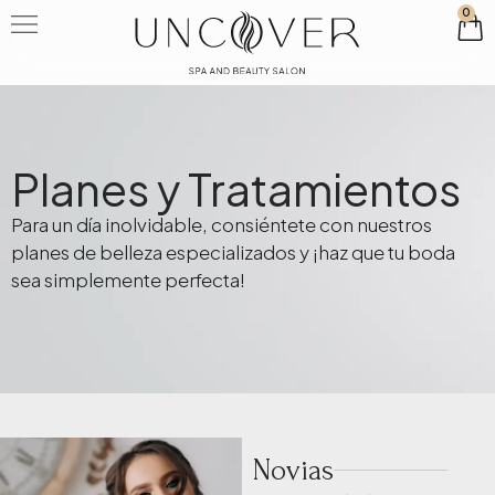
0
Planes y Tratamientos
Para un día inolvidable, consiéntete con nuestros
planes de belleza especializados y ¡haz que tu boda
sea simplemente perfecta!
Novias