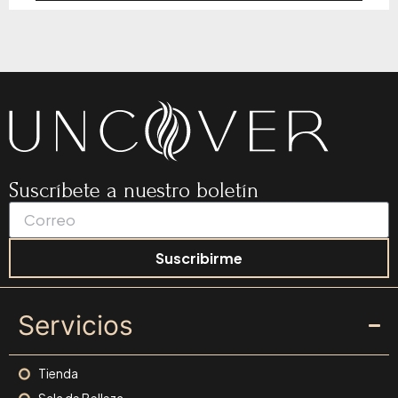
Suscríbete a nuestro boletín
Suscribirme
Servicios
Tienda