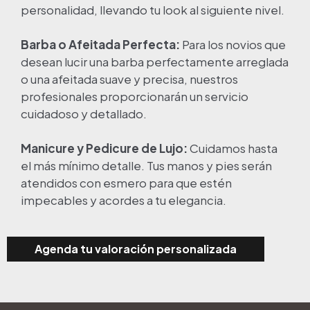
personalidad, llevando tu look al siguiente nivel.
Barba o Afeitada Perfecta:
Para los novios que
desean lucir una barba perfectamente arreglada
o una afeitada suave y precisa, nuestros
profesionales proporcionarán un servicio
cuidadoso y detallado.
Manicure y Pedicure de Lujo:
Cuidamos hasta
el más mínimo detalle. Tus manos y pies serán
atendidos con esmero para que estén
impecables y acordes a tu elegancia.
Agenda tu valoración personalizada