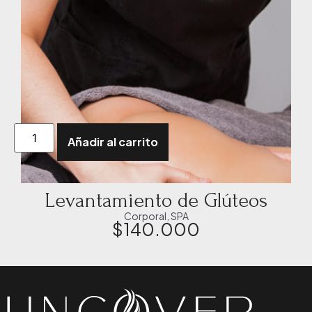
Añadir al carrito
Levantamiento de Glúteos
Corporal
,
SPA
$
140.000