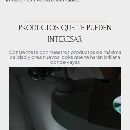
PRODUCTOS QUE TE PUEDEN
INTERESAR
Consiéntete con nuestros productos de máxima
calidad y crea nuevos looks que te harán brillar a
donde vayas