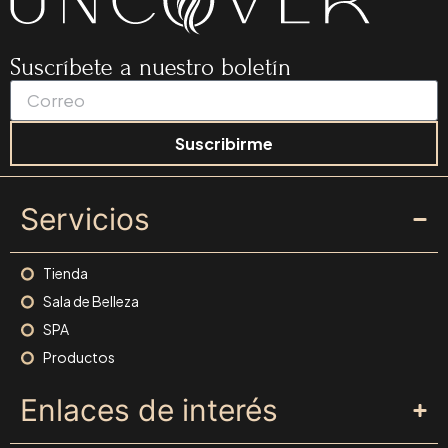
Suscríbete a nuestro boletín
Suscribirme
Servicios
Tienda
Sala de Belleza
SPA
Productos
Enlaces de interés