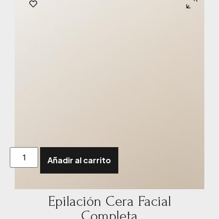
Añadir al carrito
Epilación Cera Facial
Completa