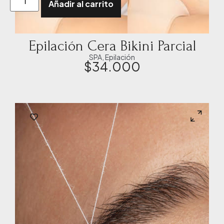
Añadir al carrito
Epilación Cera Bikini Parcial
SPA
,
Epilación
$
34.000