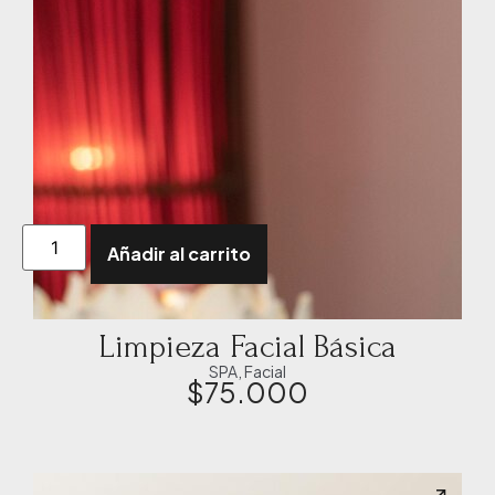
Añadir al carrito
Limpieza Facial Básica
SPA
,
Facial
$
75.000