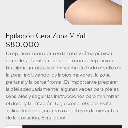
Epilación Cera Zona V Full
$
80.000
La epilación con cera en la zona V (área púbica)
completa, también conocida como depilación
brasileña,
implica la eliminación de todo el vello de
la zona, incluyendo los labios mayores, la zona
perianal y la parte frontal.
Es importante preparar
la piel adecuadamente, algunas veces para pieles
sensibles y seguir las instrucciones para minimizar
el dolor y la irritación.
Deja crecer el vello
. Evita
aplicar lociones, cremas o aceites en la piel antes
de la epilación. Evita el sol.