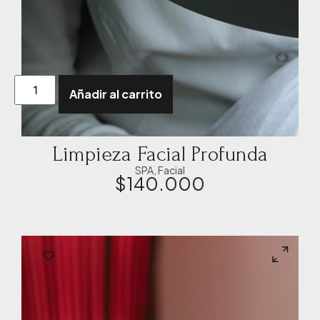
Añadir al carrito
Limpieza Facial Profunda
SPA
,
Facial
$
140.000