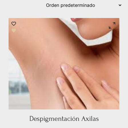
Despigmentación Axilas