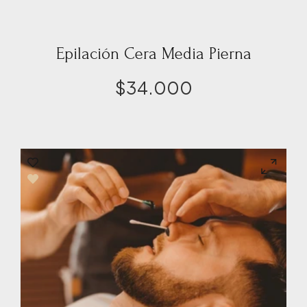
Epilación Cera Media Pierna
$
34.000