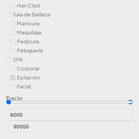
Hair Clips
Sala de Belleza
Manicure
Maquillaje
Pedicure
Peluquería
SPA
Corporal
Epilación
Facial
Precio