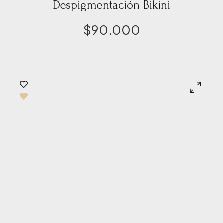
Despigmentación Bikini
$
90.000