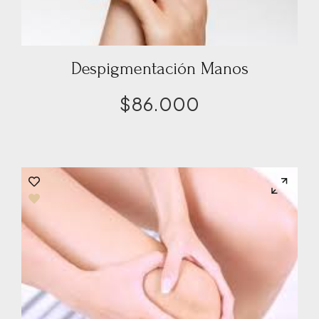
Despigmentación Manos
$
86.000