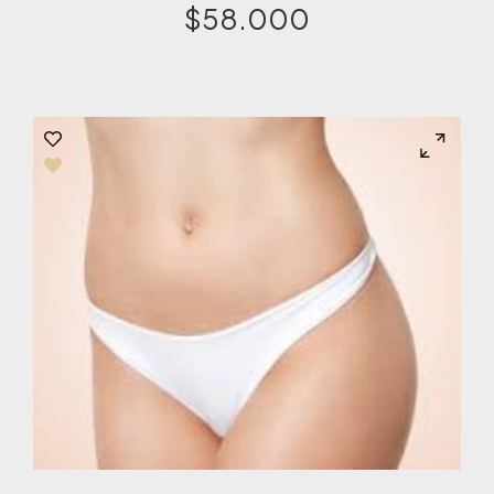
$
58.000