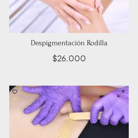
Despigmentación Rodilla
$
26.000