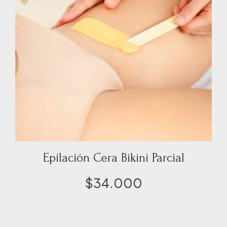
Epilación Cera Bikini Parcial
$
34.000