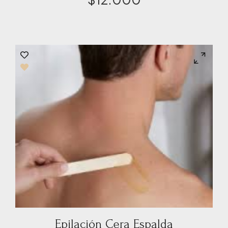
Epilación Cera Espalda