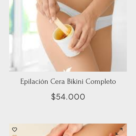
Epilación Cera Bikini Completo
$
54.000