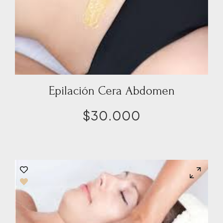
Epilación Cera Abdomen
$
30.000