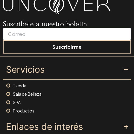
Suscríbete a nuestro boletín
Suscribirme
Servicios
Tienda
Sala de Belleza
SPA
Productos
Enlaces de interés