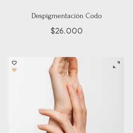
Despigmentación Codo
$
26.000