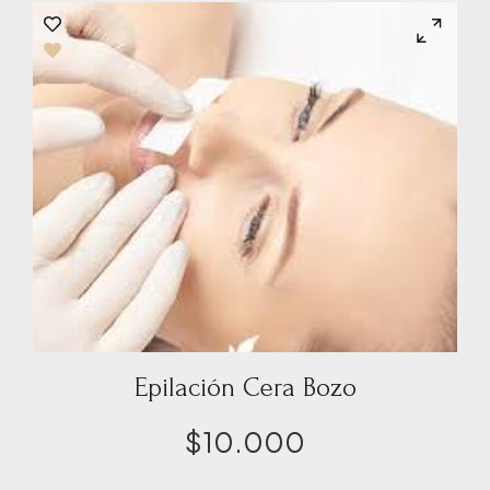
Epilación Cera Bozo
$
10.000