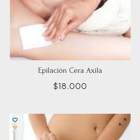
Epilación Cera Axila
$
18.000