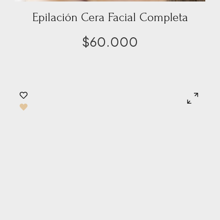
Epilación Cera Facial Completa
$
60.000