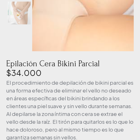
Epilación Cera Bikini Parcial
$
34.000
El procedimiento de depilación de bikini parcial es
una forma efectiva de eliminar el vello no deseado
en áreas específicas del bikini brindando a los
clientes una piel suave y sin vello durante semanas.
Al depilarse la zona íntima con cera se extrae el
vello desde la raíz. El tirón para quitarlos es lo que lo
hace doloroso, pero al mismo tiempo es lo que
garantiza semanas sin vellos.