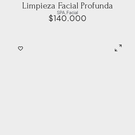
Limpieza Facial Profunda
SPA
,
Facial
$
140.000