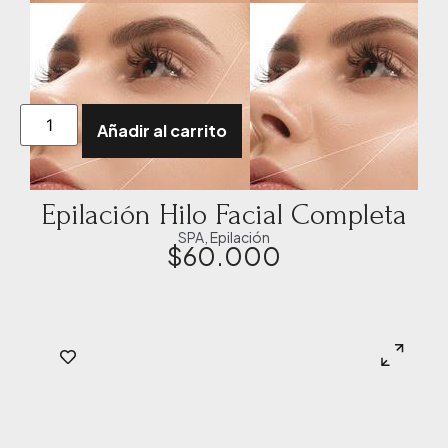
Añadir al carrito
Epilación Hilo Facial Completa
SPA
,
Epilación
$
60.000