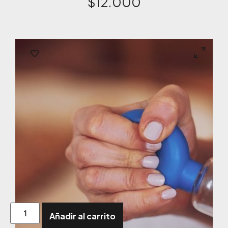
$
12.000
Añadir al carrito