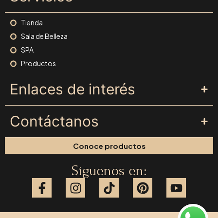
Tienda
Sala de Belleza
SPA
Productos
Enlaces de interés
Contáctanos
Conoce productos
Síguenos en: