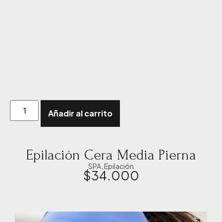
Añadir al carrito
Epilación Cera Media Pierna
SPA
,
Epilación
$
34.000