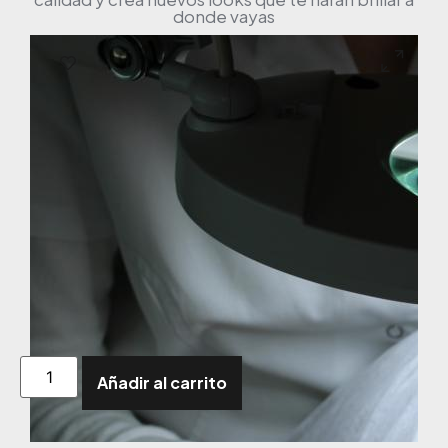
donde vayas
Añadir al carrito