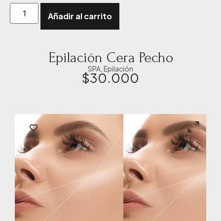
Añadir al carrito
Epilación Cera Pecho
SPA
,
Epilación
$
30.000