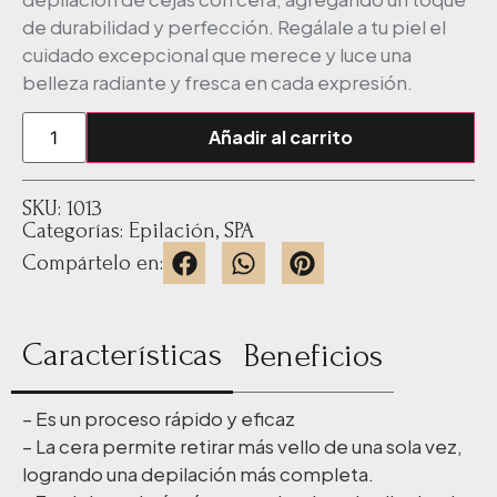
de durabilidad y perfección. Regálale a tu piel el
cuidado excepcional que merece y luce una
belleza radiante y fresca en cada expresión.
Añadir al carrito
SKU: 1013
Categorías:
Epilación
,
SPA
Compártelo en:
Características
Beneficios
– Es un proceso rápido y eficaz
– La cera permite retirar más vello de una sola vez,
logrando una depilación más completa.