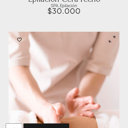
SPA
,
Epilación
$
30.000