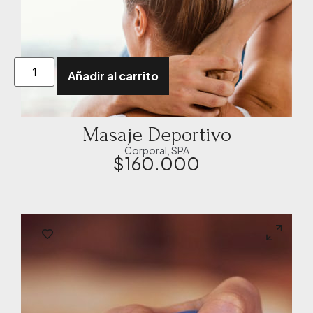
Añadir al carrito
Masaje Deportivo
Corporal
,
SPA
$
160.000