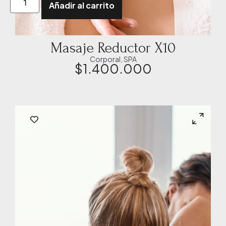
Añadir al carrito
Masaje Reductor X10
Corporal
,
SPA
$
1.400.000