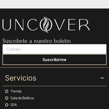
Suscríbete a nuestro boletín
Suscribirme
Servicios
Tienda
Sala de Belleza
SPA