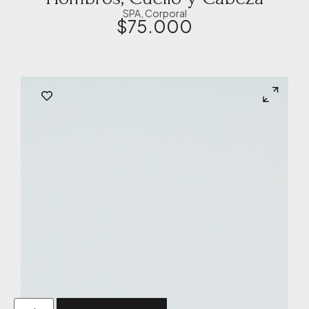
SPA
,
Corporal
$
75.000