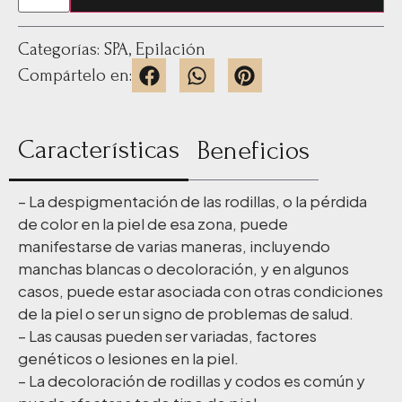
Categorías:
SPA
,
Epilación
Compártelo en:
Características
Beneficios
– La despigmentación de las rodillas, o la pérdida
de color en la piel de esa zona, puede
manifestarse de varias maneras, incluyendo
manchas blancas o decoloración, y en algunos
casos, puede estar asociada con otras condiciones
de la piel o ser un signo de problemas de salud.
– Las causas pueden ser variadas, factores
genéticos o lesiones en la piel.
– La decoloración de rodillas y codos es común y