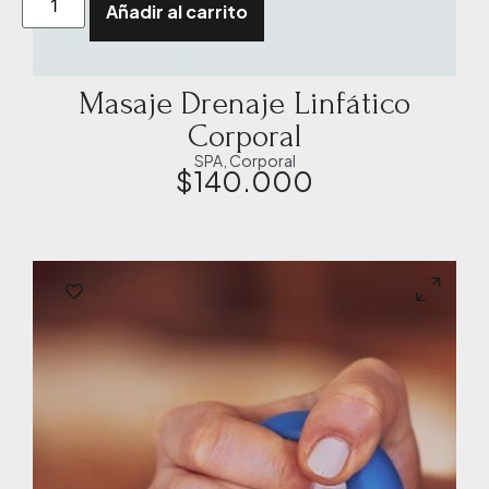
Añadir al carrito
Masaje Drenaje Linfático
Corporal
SPA
,
Corporal
$
140.000