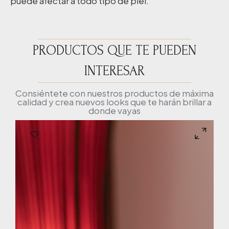
puede afectar a todo tipo de piel.
PRODUCTOS QUE TE PUEDEN
INTERESAR
Consiéntete con nuestros productos de máxima
calidad y crea nuevos looks que te harán brillar a
donde vayas