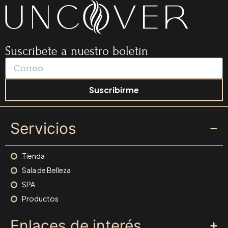
Suscríbete a nuestro boletín
Suscribirme
Servicios
Tienda
Sala de Belleza
SPA
Productos
Enlaces de interés