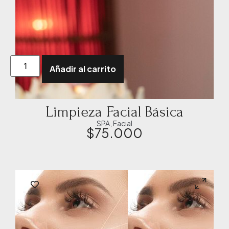
Añadir al carrito
Limpieza Facial Básica
SPA
,
Facial
$
75.000