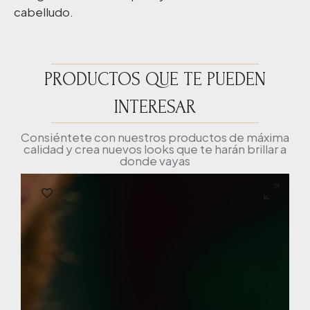
cabelludo.
PRODUCTOS QUE TE PUEDEN
INTERESAR
Consiéntete con nuestros productos de máxima
calidad y crea nuevos looks que te harán brillar a
donde vayas