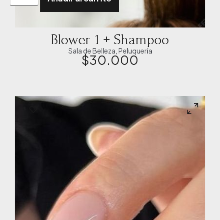
Blower 1 + Shampoo
Sala de Belleza
,
Peluquería
$
30.000