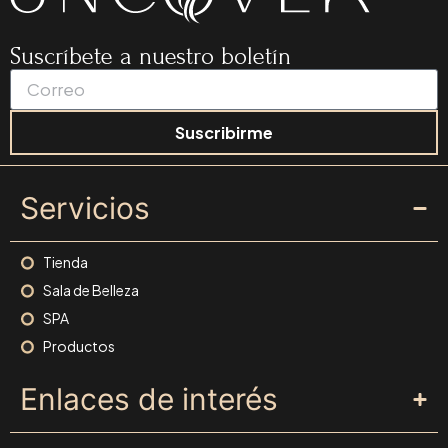
Suscríbete a nuestro boletín
Suscribirme
Servicios
Tienda
Sala de Belleza
SPA
Productos
Enlaces de interés