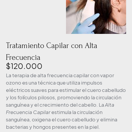
Tratamiento Capilar con Alta
Frecuencia
$
120.000
La terapia de alta frecuencia capilar con vapor
ozono es una técnica que utiliza impulsos
eléctricos suaves para estimular el cuero cabelludo
y los folículos pilosos, promoviendo la circulación
sanguínea y el crecimiento del cabello. La
Alta
Frecuencia Capilar
estimula la circulación
sanguínea, oxigena el cuero cabelludo y elimina
bacterias y hongos presentes en la piel.