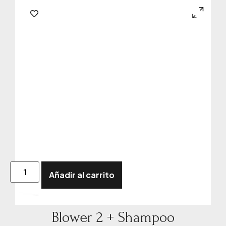
Añadir al carrito
Blower 2 + Shampoo