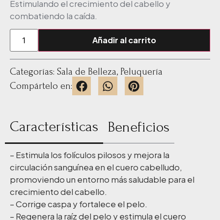
Estimulando el crecimiento del cabello y
combatiendo la caída.
Añadir al carrito
Categorías:
Sala de Belleza
,
Peluquería
Compártelo en:
Características
Beneficios
– Estimula los folículos pilosos y mejora la
circulación sanguínea en el cuero cabelludo,
promoviendo un entorno más saludable para el
crecimiento del cabello.
– Corrige caspa y fortalece el pelo.
– Regenera la raíz del pelo y estimula el cuero