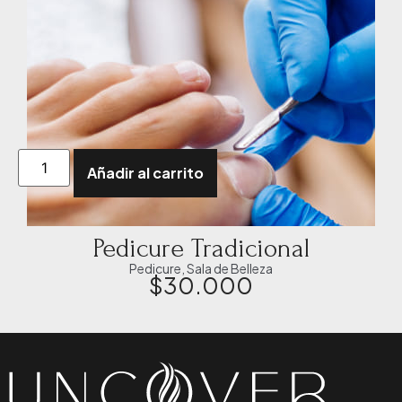
Añadir al carrito
Pedicure Tradicional
Pedicure
,
Sala de Belleza
$
30.000