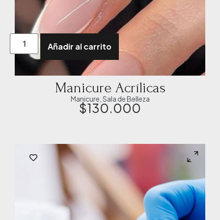
Añadir al carrito
Manicure Acrílicas
Manicure
,
Sala de Belleza
$
130.000