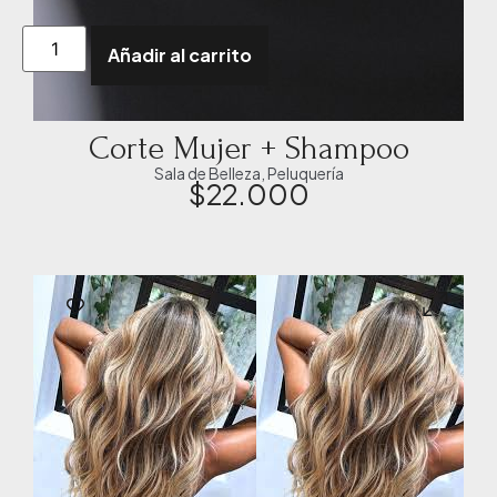
Añadir al carrito
Corte Mujer + Shampoo
Sala de Belleza
,
Peluquería
$
22.000