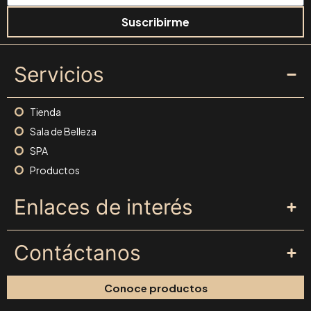
Suscribirme
Servicios
Tienda
Sala de Belleza
SPA
Productos
Enlaces de interés
Contáctanos
Conoce productos