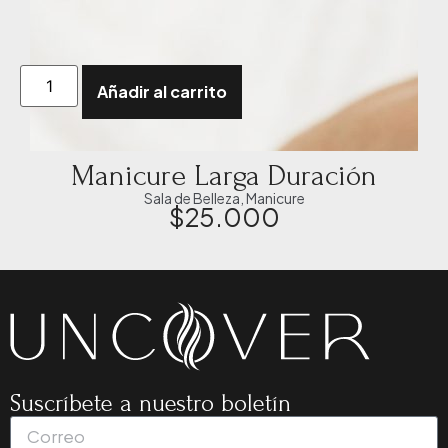
Añadir al carrito
Manicure Larga Duración
Sala de Belleza
,
Manicure
$
25.000
Suscríbete a nuestro boletín