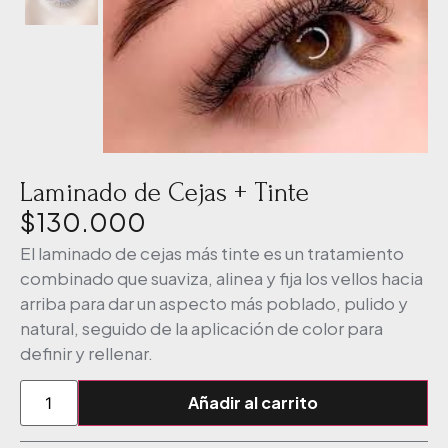
Laminado de Cejas + Tinte
$
130.000
El laminado de cejas más tinte es un tratamiento
combinado que suaviza, alinea y fija los vellos hacia
arriba para dar un aspecto más poblado, pulido y
natural, seguido de la aplicación de color para
definir y rellenar.
Añadir al carrito