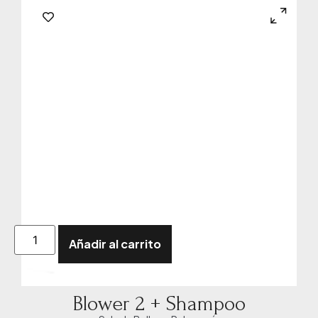
Añadir al carrito
Blower 2 + Shampoo