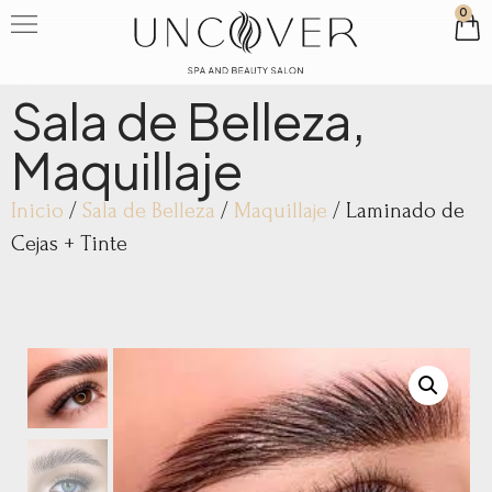
0
Sala de Belleza
,
Maquillaje
Inicio
/
Sala de Belleza
/
Maquillaje
/ Laminado de
Cejas + Tinte