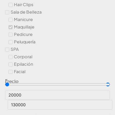
Hair Clips
Sala de Belleza
Manicure
Maquillaje
Pedicure
Peluquería
SPA
Corporal
Epilación
Facial
Precio