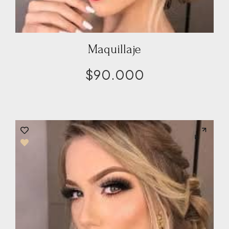
Maquillaje
$
90.000