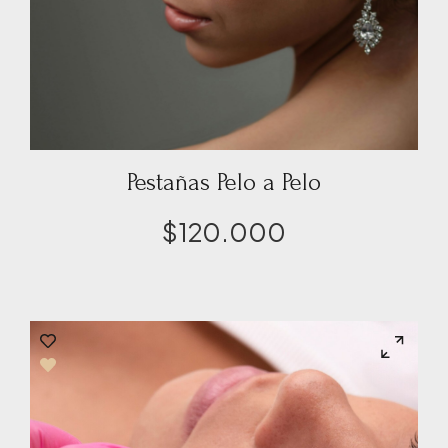
Pestañas Pelo a Pelo
$
120.000