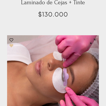
Laminado de Cejas + Tinte
$
130.000