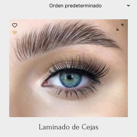
Laminado de Cejas