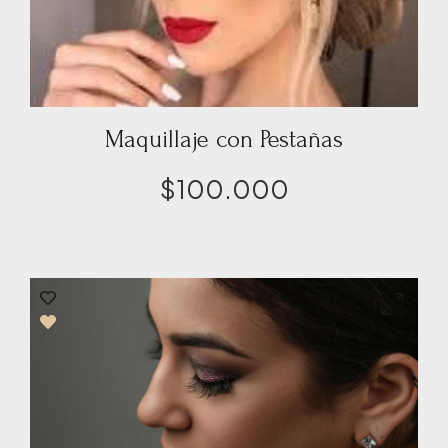
Maquillaje con Pestañas
$
100.000