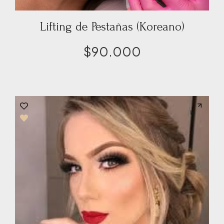
Lifting de Pestañas (Koreano)
$
90.000