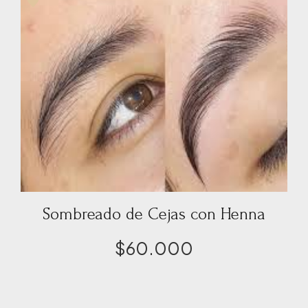
Sombreado de Cejas con Henna
$
60.000