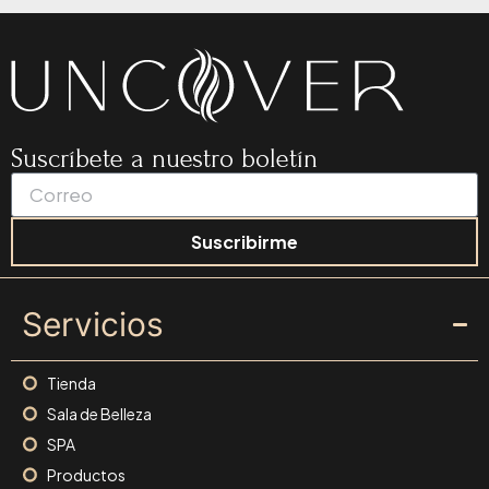
Suscríbete a nuestro boletín
Suscribirme
Servicios
Tienda
Sala de Belleza
SPA
Productos