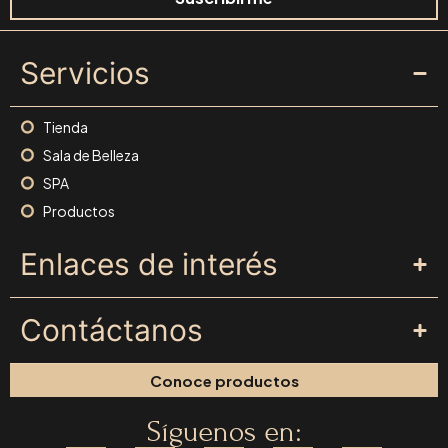
Servicios
Tienda
Sala de Belleza
SPA
Productos
Enlaces de interés
Contáctanos
Conoce productos
Síguenos en: