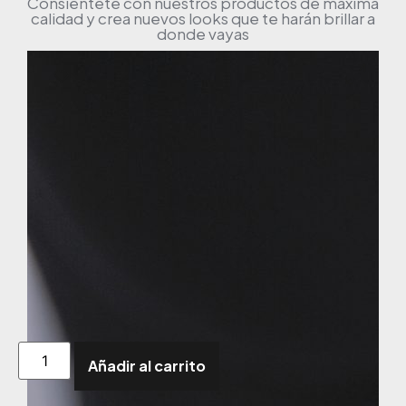
Consiéntete con nuestros productos de máxima
calidad y crea nuevos looks que te harán brillar a
donde vayas
Añadir al carrito