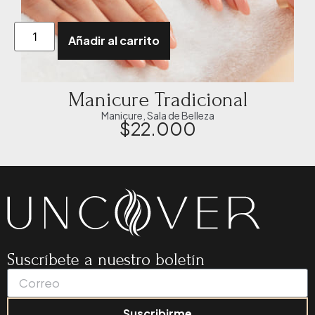
Añadir al carrito
Manicure Tradicional
Manicure
,
Sala de Belleza
$
22.000
Suscríbete a nuestro boletín
Suscribirme