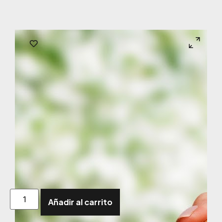
Añadir al carrito