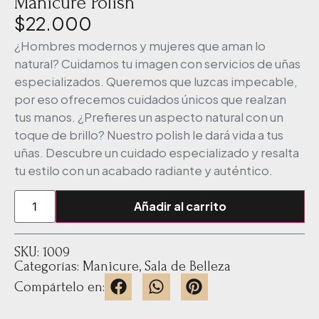
Manicure Polish
$
22.000
¿Hombres modernos y mujeres que aman lo
natural? Cuidamos tu imagen con servicios de uñas
especializados. Queremos que luzcas impecable,
por eso ofrecemos cuidados únicos que realzan
tus manos. ¿Prefieres un aspecto natural con un
toque de brillo? Nuestro polish le dará vida a tus
uñas. Descubre un cuidado especializado y resalta
tu estilo con un acabado radiante y auténtico.
Añadir al carrito
SKU: 1009
Categorías:
Manicure
,
Sala de Belleza
Compártelo en: