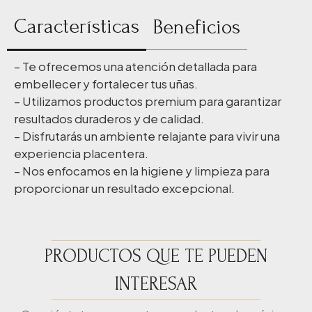
Características
Beneficios
– Te ofrecemos una atención detallada para
embellecer y fortalecer tus uñas.
– Utilizamos productos premium para garantizar
resultados duraderos y de calidad.
– Disfrutarás un ambiente relajante para vivir una
experiencia placentera.
– Nos enfocamos en la higiene y limpieza para
proporcionar un resultado excepcional.
PRODUCTOS QUE TE PUEDEN
INTERESAR