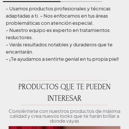
– Usamos productos profesionales y técnicas
adaptadas a ti. – Nos enfocamos en tus áreas
problemáticas con atención especial.
– Nuestro equipo es experto en tratamientos
reductores.
– Verás resultados notables y duraderos que te
encantarán.
– ¡Te ayudamos a sentirte genial en tu propia piel!
PRODUCTOS QUE TE PUEDEN
INTERESAR
Consiéntete con nuestros productos de máxima
calidad y crea nuevos looks que te harán brillar a
donde vayas