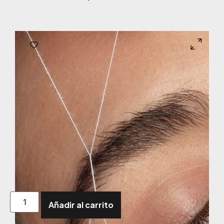
Añadir al carrito