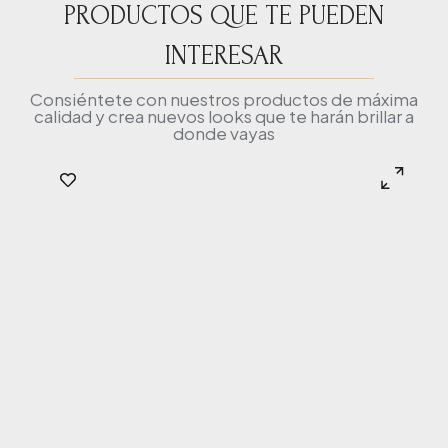
PRODUCTOS QUE TE PUEDEN
INTERESAR
Consiéntete con nuestros productos de máxima
calidad y crea nuevos looks que te harán brillar a
donde vayas