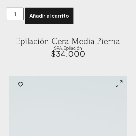
Añadir al carrito
Epilación Cera Media Pierna
SPA
,
Epilación
$
34.000