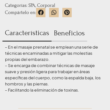
Categorías:
SPA
,
Corporal
Compártelo en:
Características
Beneficios
– En el masaje prenatal se emplean una serie de
técnicas encaminadas a mitigar las molestias
propias del embarazo.
– Se encarga de combinar técnicas de masaje
suave y presión ligera para trabajar en áreas
específicas del cuerpo, como la espalda baja, los
hombros y las piernas.
– Facilitando la eliminación de toxinas.