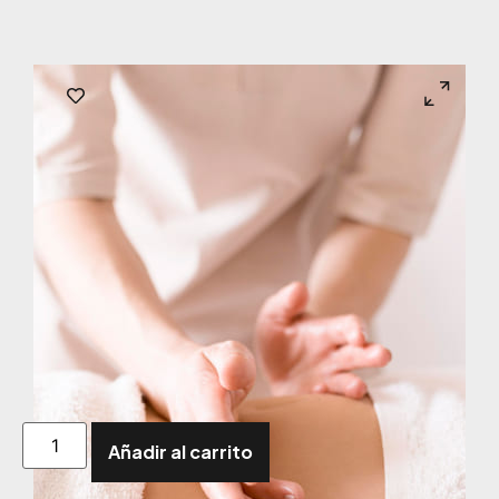
Añadir al carrito