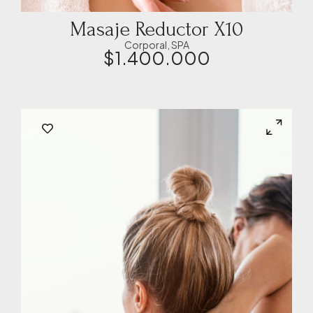
Masaje Reductor X10
Corporal
,
SPA
$
1.400.000