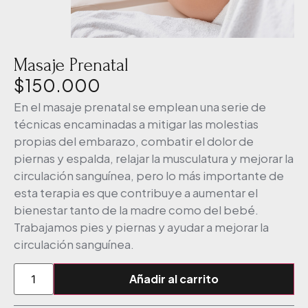
Masaje Prenatal
$
150.000
En el masaje prenatal se emplean una serie de
técnicas encaminadas a mitigar las molestias
propias del embarazo, combatir el dolor de
piernas y espalda, relajar la musculatura y mejorar la
circulación sanguínea, pero lo más importante de
esta terapia es que contribuye a aumentar el
bienestar tanto de la madre como del bebé.
Trabajamos pies y piernas y ayudar a mejorar la
circulación sanguínea.
Añadir al carrito