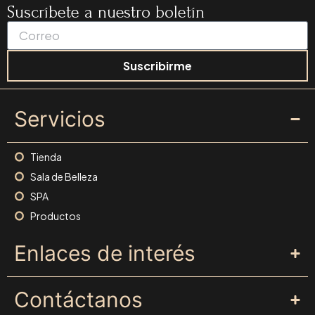
Suscríbete a nuestro boletín
Suscribirme
Servicios
Tienda
Sala de Belleza
SPA
Productos
Enlaces de interés
Contáctanos