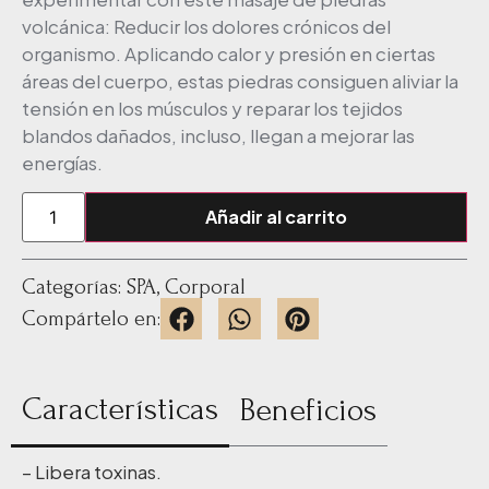
volcánica: Reducir los dolores crónicos del
organismo. Aplicando calor y presión en ciertas
áreas del cuerpo, estas piedras consiguen aliviar la
tensión en los músculos y reparar los tejidos
blandos dañados, incluso, llegan a mejorar las
energías.
Añadir al carrito
Categorías:
SPA
,
Corporal
Compártelo en:
Características
Beneficios
– Libera toxinas.