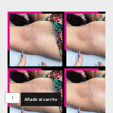
Añadir al carrito