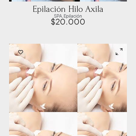
Epilación Hilo Axila
SPA
,
Epilación
$
20.000