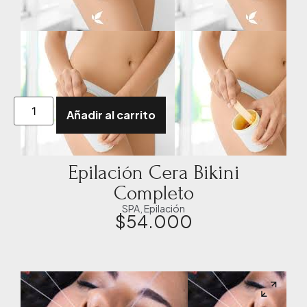
Añadir al carrito
Epilación Cera Bikini
Completo
SPA
,
Epilación
$
54.000