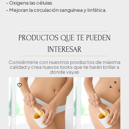
– Oxigena las células.
– Mejoran la circulación sanguínea y linfática.
PRODUCTOS QUE TE PUEDEN
INTERESAR
Consiéntete con nuestros productos de máxima
calidad y crea nuevos looks que te harán brillar a
donde vayas