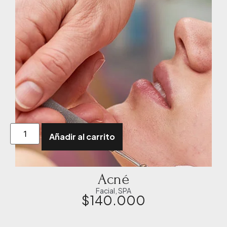
Añadir al carrito
Acné
Facial
,
SPA
$
140.000