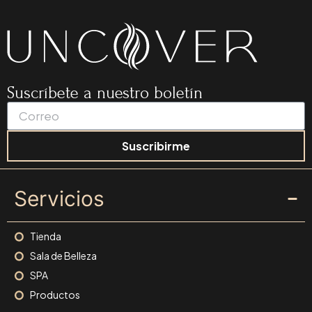
Suscríbete a nuestro boletín
Suscribirme
Servicios
Tienda
Sala de Belleza
SPA
Productos