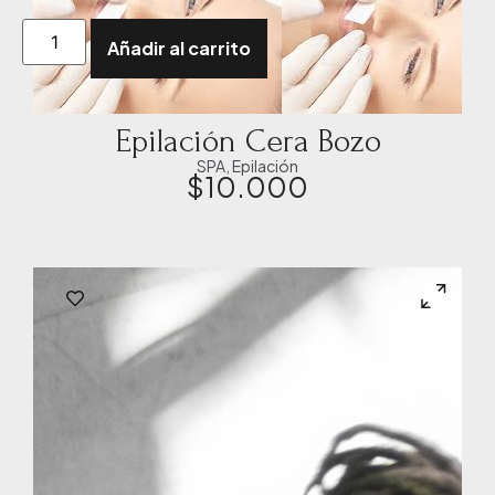
Añadir al carrito
Epilación Cera Bozo
SPA
,
Epilación
$
10.000