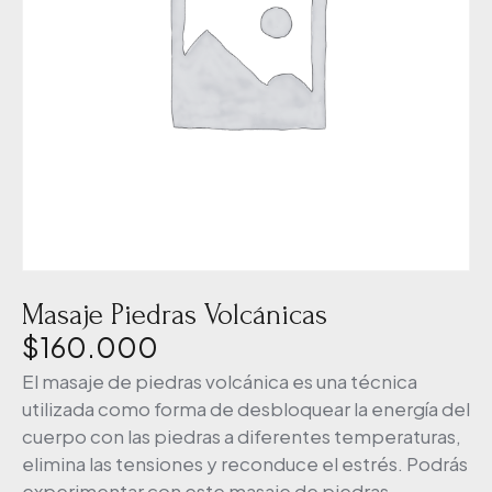
Masaje Piedras Volcánicas
$
160.000
El masaje de piedras volcánica es una técnica
utilizada como forma de desbloquear la energía del
cuerpo con las piedras a diferentes temperaturas,
elimina las tensiones y reconduce el estrés. Podrás
experimentar con este masaje de piedras