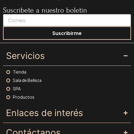
Suscríbete a nuestro boletín
Suscribirme
Servicios
Tienda
Sala de Belleza
SPA
Productos
Enlaces de interés
Contáctanos