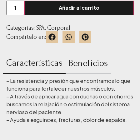
Añadir al carrito
Categorías:
SPA
,
Corporal
Compártelo en:
Características
Beneficios
– La resistencia y presión que encontramos lo que
funciona para fortalecer nuestros músculos.
– A través de aplicar agua con duchas o con chorros
buscamos la relajación o estimulación del sistema
nervioso del paciente.
– Ayuda a esguinces, fracturas, dolor de espalda.