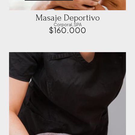
Masaje Deportivo
Corporal
,
SPA
$
160.000