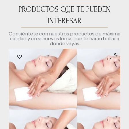
PRODUCTOS QUE TE PUEDEN
INTERESAR
Consiéntete con nuestros productos de máxima
calidad y crea nuevos looks que te harán brillar a
donde vayas