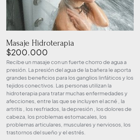
Masaje Hidroterapia
$
200.000
Recibe un masaje con un fuerte chorro de agua a
presión. La presión del agua de la bañera le aporta
grandes beneficios para los ganglios linfáticos y los
tejidos conectivos. Las personas utilizan la
hidroterapia para tratar muchas enfermedades y
afecciones, entre las que se incluyen el acné , la
artritis , los resfriados, la depresión , los dolores de
cabeza, los problemas estomacales, los
problemas articulares, musculares y nerviosos, los
trastornos del sueño y el estrés.