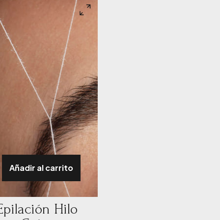
Añadir al carrito
Epilación Hilo