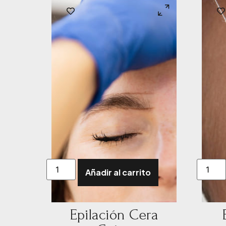
Añadir al carrito
Epilación Cera