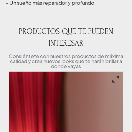
– Un sueño más reparador y profundo.
PRODUCTOS QUE TE PUEDEN
INTERESAR
Consiéntete con nuestros productos de máxima
calidad y crea nuevos looks que te harán brillar a
donde vayas