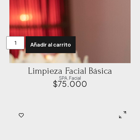
Añadir al carrito
Limpieza Facial Básica
SPA
,
Facial
$
75.000