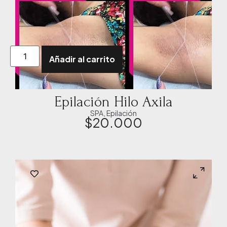
Añadir al carrito
Epilación Hilo Axila
SPA
,
Epilación
$
20.000