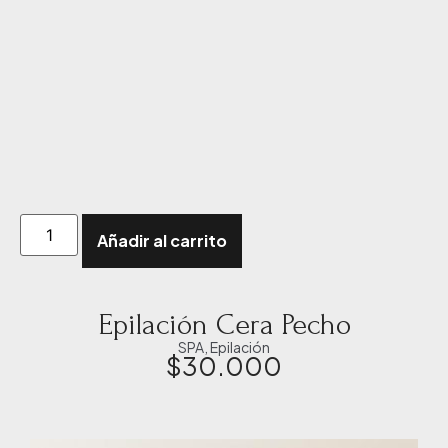
Añadir al carrito
Epilación Cera Pecho
SPA
,
Epilación
$
30.000