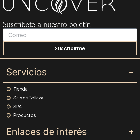
Suscríbete a nuestro boletín
Suscribirme
Servicios
Tienda
Sala de Belleza
SPA
Productos
Enlaces de interés