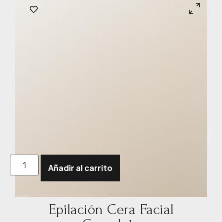
Añadir al carrito
Epilación Cera Facial