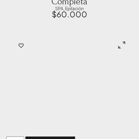
Completa
SPA
,
Epilación
$
60.000