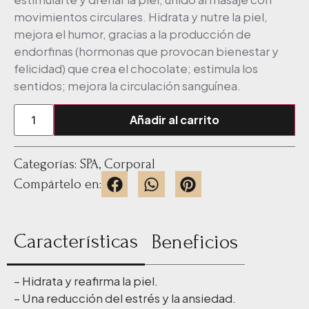
movimientos circulares. Hidrata y nutre la piel,
mejora el humor, gracias a la producción de
endorfinas (hormonas que provocan bienestar y
felicidad) que crea el chocolate; estimula los
sentidos; mejora la circulación sanguínea.
Añadir al carrito
Categorías:
SPA
,
Corporal
Compártelo en:
Características
Beneficios
– Hidrata y reafirma la piel.
– Una reducción del estrés y la ansiedad.