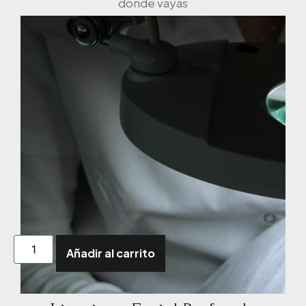
donde vayas
Añadir al carrito