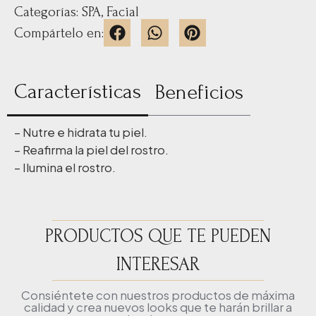
Categorías:
SPA
,
Facial
Compártelo en:
Características
Beneficios
– Nutre e hidrata tu piel.
– Reafirma la piel del rostro.
– Ilumina el rostro.
PRODUCTOS QUE TE PUEDEN
INTERESAR
Consiéntete con nuestros productos de máxima
calidad y crea nuevos looks que te harán brillar a