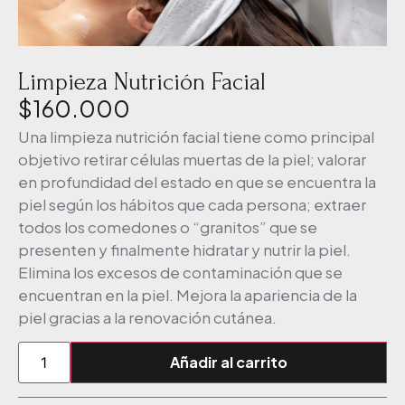
Limpieza Nutrición Facial
$
160.000
Una limpieza nutrición facial tiene como principal
objetivo retirar células muertas de la piel; valorar
en profundidad del estado en que se encuentra la
piel según los hábitos que cada persona; extraer
todos los comedones o “granitos” que se
presenten y finalmente hidratar y nutrir la piel.
Elimina los excesos de contaminación que se
encuentran en la piel. Mejora la apariencia de la
piel gracias a la renovación cutánea.
Añadir al carrito