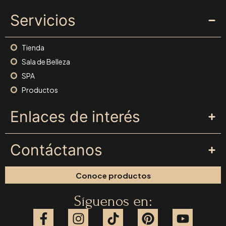
Servicios
Tienda
Sala de Belleza
SPA
Productos
Enlaces de interés
Contáctanos
Conoce productos
Síguenos en: