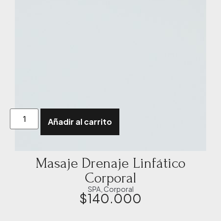
Añadir al carrito
Masaje Drenaje Linfático
Corporal
SPA
,
Corporal
$
140.000