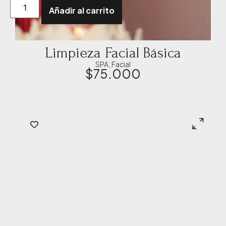
Añadir al carrito
Limpieza Facial Básica
SPA
,
Facial
$
75.000