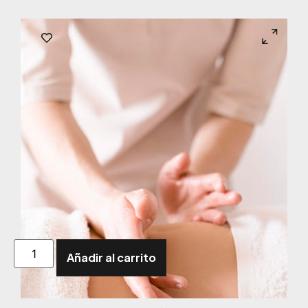
Añadir al carrito