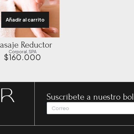
Añadir al carrito
asaje Reductor
Corporal
,
SPA
$
160.000
Suscríbete a nuestro bol