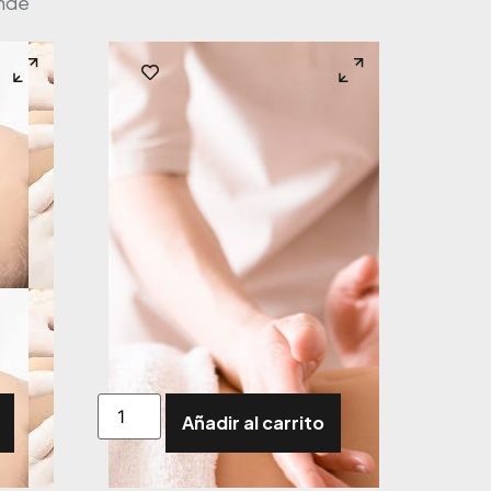
onde
Añadir al carrito