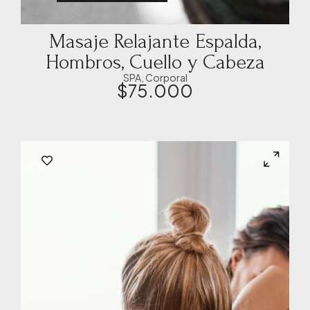
Masaje Relajante Espalda,
Hombros, Cuello y Cabeza
SPA
,
Corporal
$
75.000