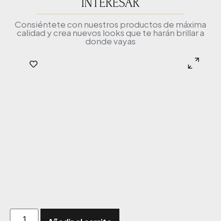
INTERESAR
Consiéntete con nuestros productos de máxima
calidad y crea nuevos looks que te harán brillar a
donde vayas