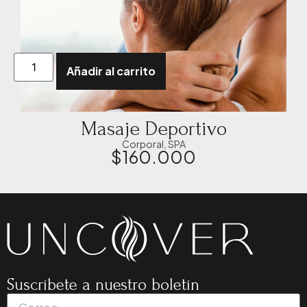
Añadir al carrito
Masaje Deportivo
Corporal
,
SPA
$
160.000
Suscríbete a nuestro boletín