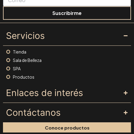
Suscribirme
Servicios
Tienda
Sala de Belleza
SPA
Productos
Enlaces de interés
Contáctanos
Conoce productos