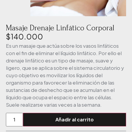
Masaje Drenaje Linfático Corporal
$
140.000
Es un masaje que actúa sobre los vasos linfáticos
con el fin de eliminar el líquido linfático. Por ello el
drenaje linfático es un tipo de masaje, suave y
ligero, que se aplica sobre el sistema circulatorio y
cuyo objetivo es movilizar los líquidos del
organismo para favorecer la eliminación de las
sustancias de deshecho que se acumulan en el
líquido que ocupa el espacio entre las células.
Suele realizarse varias veces a la semana.
Añadir al carrito