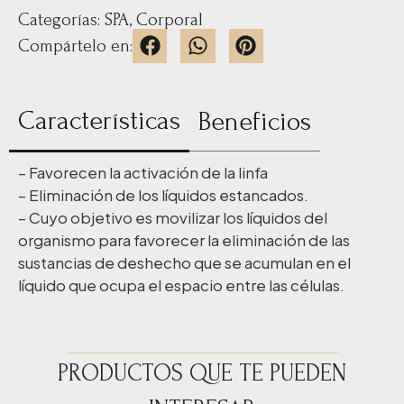
Categorías:
SPA
,
Corporal
Compártelo en:
Características
Beneficios
– Favorecen la activación de la linfa
– Eliminación de los líquidos estancados.
– Cuyo objetivo es movilizar los líquidos del
organismo para favorecer la eliminación de las
sustancias de deshecho que se acumulan en el
líquido que ocupa el espacio entre las células.
PRODUCTOS QUE TE PUEDEN