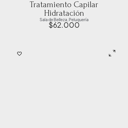
Tratamiento Capilar
Hidratación
Sala de Belleza
,
Peluquería
$
62.000