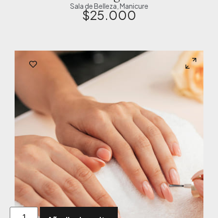
Sala de Belleza
,
Manicure
$
25.000