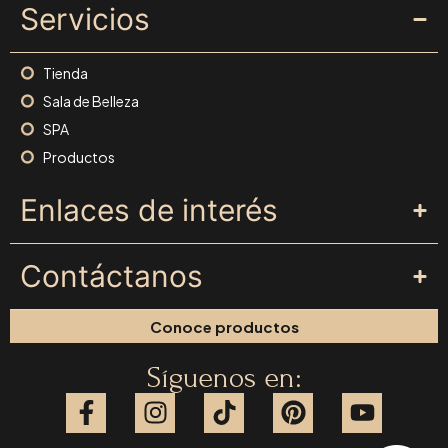
Servicios
Tienda
Sala de Belleza
SPA
Productos
Enlaces de interés
Contáctanos
Conoce productos
Síguenos en: