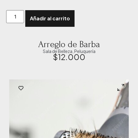
Añadir al carrito
Arreglo de Barba
Sala de Belleza
,
Peluquería
$
12.000