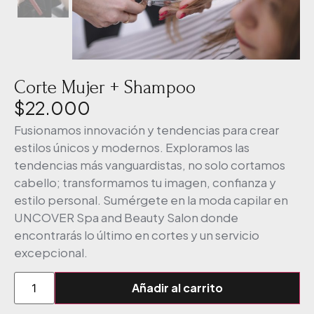
Corte Mujer + Shampoo
$
22.000
Fusionamos innovación y tendencias para crear
estilos únicos y modernos. Exploramos las
tendencias más vanguardistas, no solo cortamos
cabello; transformamos tu imagen, confianza y
estilo personal. Sumérgete en la moda capilar en
UNCOVER Spa and Beauty Salon donde
encontrarás lo último en cortes y un servicio
excepcional.
Añadir al carrito