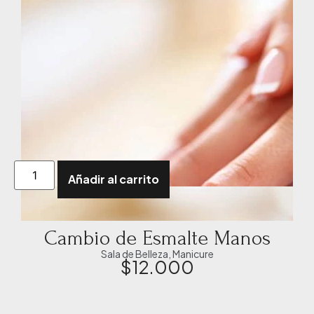
Añadir al carrito
Cambio de Esmalte Manos
Sala de Belleza
,
Manicure
$
12.000