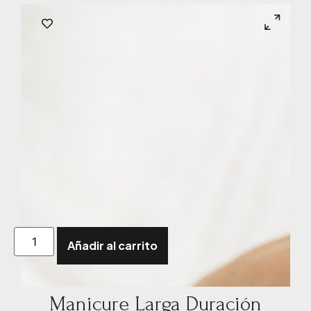
Añadir al carrito
Manicure Larga Duración