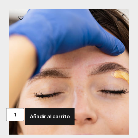
Añadir al carrito