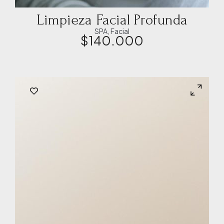
Limpieza Facial Profunda
SPA
,
Facial
$
140.000