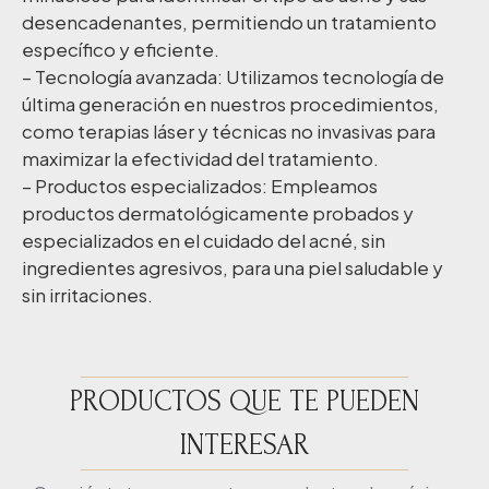
desencadenantes, permitiendo un tratamiento
específico y eficiente.
– Tecnología avanzada: Utilizamos tecnología de
última generación en nuestros procedimientos,
como terapias láser y técnicas no invasivas para
maximizar la efectividad del tratamiento.
– Productos especializados: Empleamos
productos dermatológicamente probados y
especializados en el cuidado del acné, sin
ingredientes agresivos, para una piel saludable y
sin irritaciones.
PRODUCTOS QUE TE PUEDEN
INTERESAR