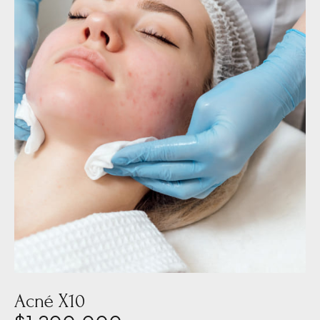
Acné X10