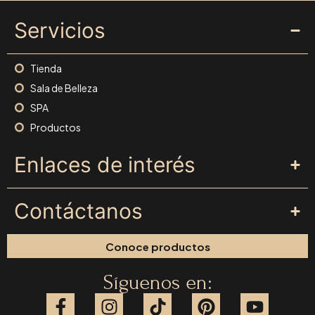
Servicios
Tienda
Sala de Belleza
SPA
Productos
Enlaces de interés
Contáctanos
Conoce productos
Síguenos en: