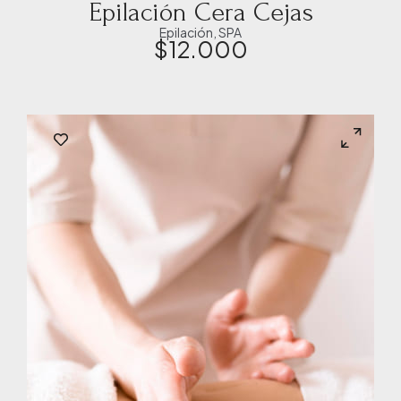
Epilación Cera Cejas
Epilación
,
SPA
$
12.000