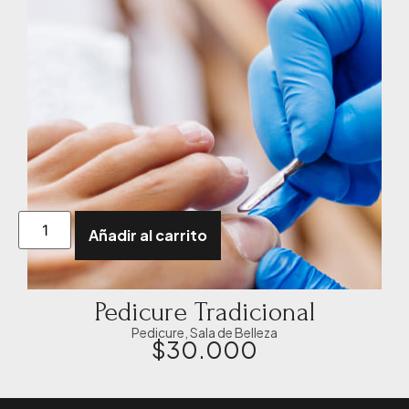
Añadir al carrito
Pedicure Tradicional
Pedicure
,
Sala de Belleza
$
30.000