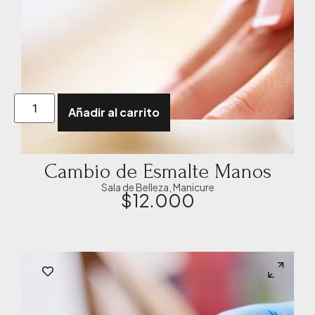
Añadir al carrito
Cambio de Esmalte Manos
Sala de Belleza
,
Manicure
$
12.000