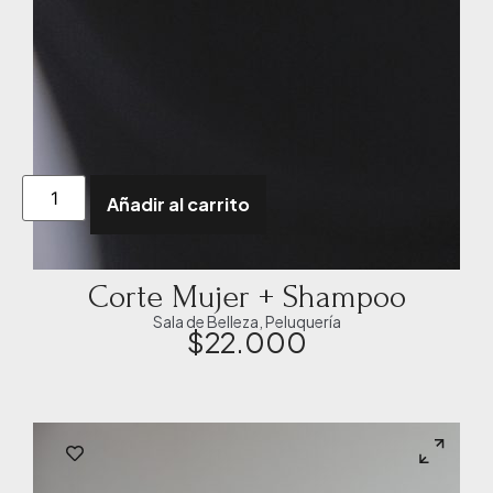
Añadir al carrito
Corte Mujer + Shampoo
Sala de Belleza
,
Peluquería
$
22.000