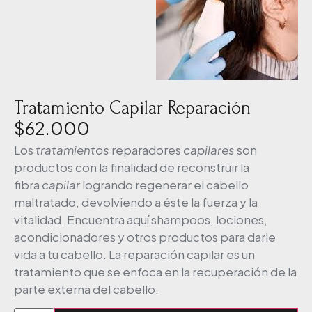
Tratamiento Capilar Reparación
$
62.000
Los
tratamientos
reparadores
capilares
son
productos con la finalidad de reconstruir la
fibra
capilar
logrando regenerar el cabello
maltratado, devolviendo a éste la fuerza y la
vitalidad. Encuentra aquí shampoos, lociones,
acondicionadores y otros productos para darle
vida a tu cabello. La reparación capilar es un
tratamiento que se enfoca en la recuperación de la
parte externa del cabello.