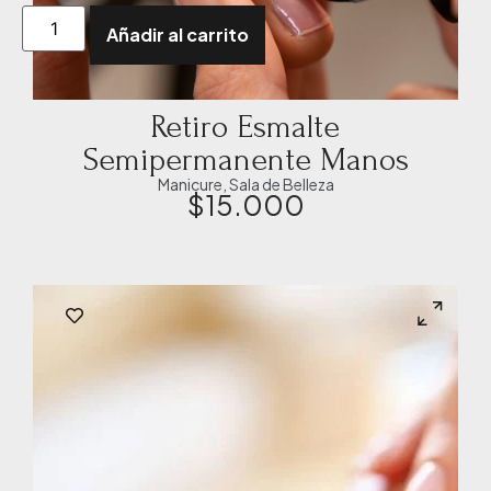
Añadir al carrito
Retiro Esmalte
Semipermanente Manos
Manicure
,
Sala de Belleza
$
15.000