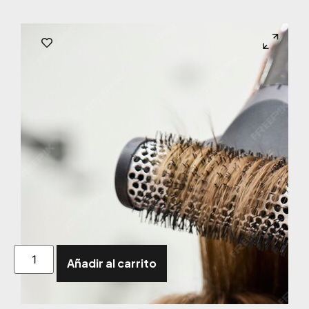
Añadir al carrito