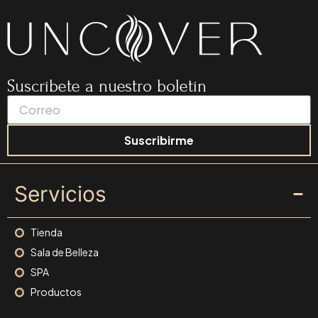
Suscríbete a nuestro boletín
Suscribirme
Servicios
Tienda
Sala de Belleza
SPA
Productos