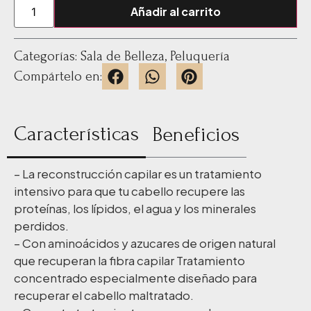
Añadir al carrito
Categorías:
Sala de Belleza
,
Peluquería
Compártelo en:
Características
Beneficios
– La reconstrucción capilar es un tratamiento
intensivo para que tu cabello recupere las
proteínas, los lípidos, el agua y los minerales
perdidos.
– Con aminoácidos y azucares de origen natural
que recuperan la fibra capilar Tratamiento
concentrado especialmente diseñado para
recuperar el cabello maltratado.