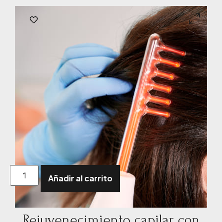
Añadir al carrito
Rejuvenecimiento capilar con