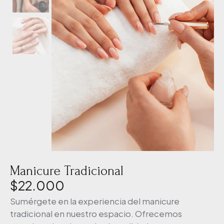
Manicure Tradicional
$
22.000
Sumérgete en la experiencia del manicure
tradicional en nuestro espacio. Ofrecemos