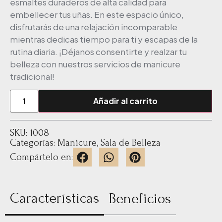
esmaltes duraderos de alta calidad para
embellecer tus uñas. En este espacio único,
disfrutarás de una relajación incomparable
mientras dedicas tiempo para ti y escapas de la
rutina diaria. ¡Déjanos consentirte y realzar tu
belleza con nuestros servicios de manicure
tradicional!
Añadir al carrito
SKU: 1008
Categorías:
Manicure
,
Sala de Belleza
Compártelo en:
Características
Beneficios