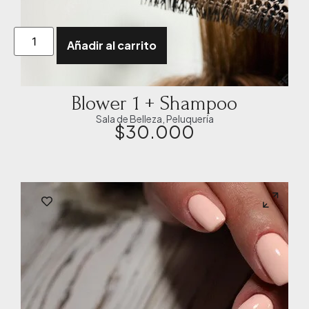
Añadir al carrito
Blower 1 + Shampoo
Sala de Belleza
,
Peluquería
$
30.000