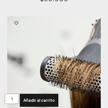
Añadir al carrito