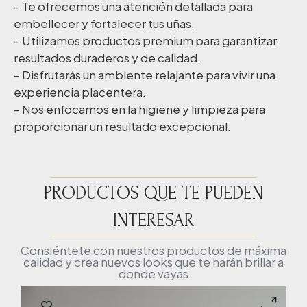
– Te ofrecemos una atención detallada para
embellecer y fortalecer tus uñas.
– Utilizamos productos premium para garantizar
resultados duraderos y de calidad.
– Disfrutarás un ambiente relajante para vivir una
experiencia placentera.
– Nos enfocamos en la higiene y limpieza para
proporcionar un resultado excepcional.
PRODUCTOS QUE TE PUEDEN
INTERESAR
Consiéntete con nuestros productos de máxima
calidad y crea nuevos looks que te harán brillar a
donde vayas