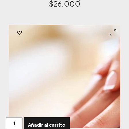
$
26.000
Añadir al carrito