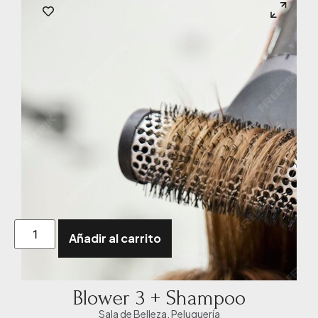
Añadir al carrito
Blower 3 + Shampoo
Sala de Belleza
,
Peluquería