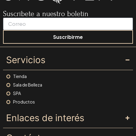
Suscríbete a nuestro boletín
Suscribirme
Servicios
Tienda
Sala de Belleza
SPA
Productos
Enlaces de interés