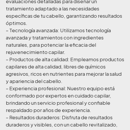
evaluaciones detalladas para diseñar un
tratamiento adaptado a las necesidades
específicas de tu cabello, garantizando resultados
óptimos.
– Tecnología avanzada: Utilizamos tecnología
avanzada y tratamientos con ingredientes
naturales, para potenciar la eficacia del
rejuvenecimiento capilar.
– Productos de alta calidad: Empleamos productos
capilares de alta calidad, libres de químicos
agresivos, ricos en nutrientes para mejorar la salud
y apariencia del cabello.
– Experiencia profesional: Nuestro equipo está
conformado por expertos en cuidado capilar,
brindando un servicio profesional y confiable
respaldado por años de experiencia.
– Resultados duraderos: Disfruta de resultados
duraderos y visibles, con un cabello revitalizado,