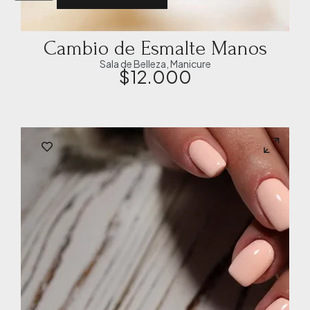
Cambio de Esmalte Manos
Sala de Belleza
,
Manicure
$
12.000