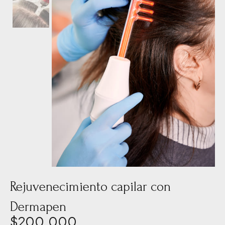
Rejuvenecimiento capilar con
Dermapen
$
200.000