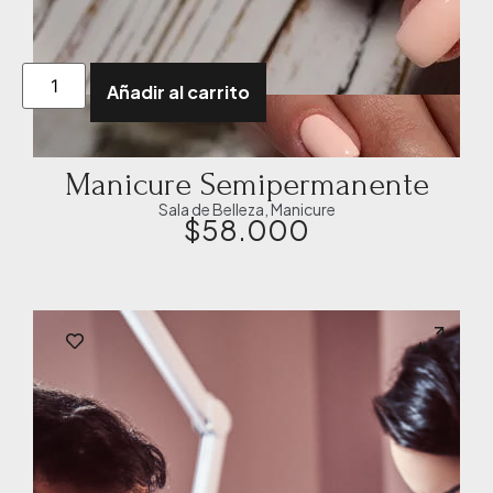
Añadir al carrito
Manicure Semipermanente
Sala de Belleza
,
Manicure
$
58.000