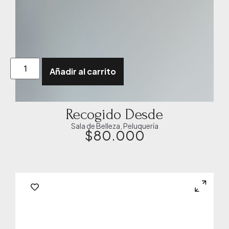
Añadir al carrito
Recogido Desde
Sala de Belleza
,
Peluquería
$
80.000