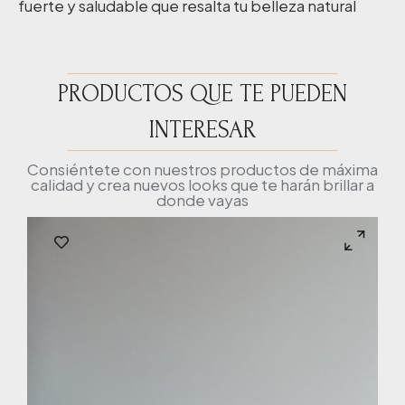
fuerte y saludable que resalta tu belleza natural
PRODUCTOS QUE TE PUEDEN
INTERESAR
Consiéntete con nuestros productos de máxima
calidad y crea nuevos looks que te harán brillar a
donde vayas