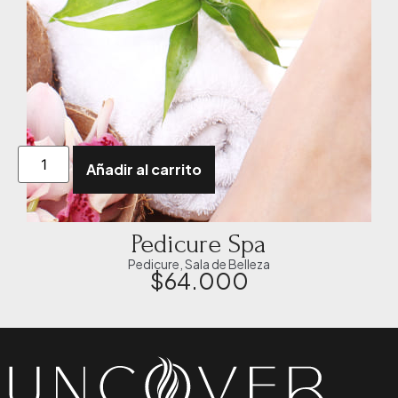
Añadir al carrito
Pedicure Spa
Pedicure
,
Sala de Belleza
$
64.000