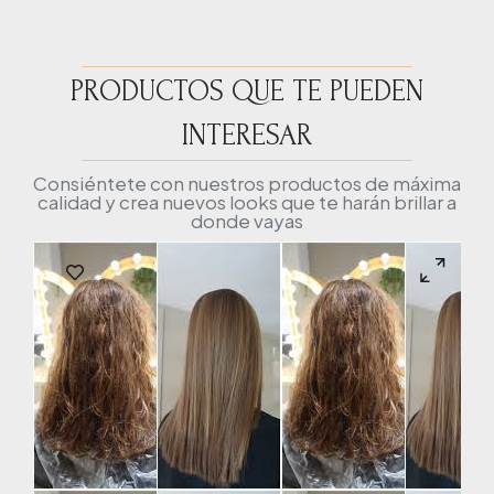
PRODUCTOS QUE TE PUEDEN
INTERESAR
Consiéntete con nuestros productos de máxima
calidad y crea nuevos looks que te harán brillar a
donde vayas