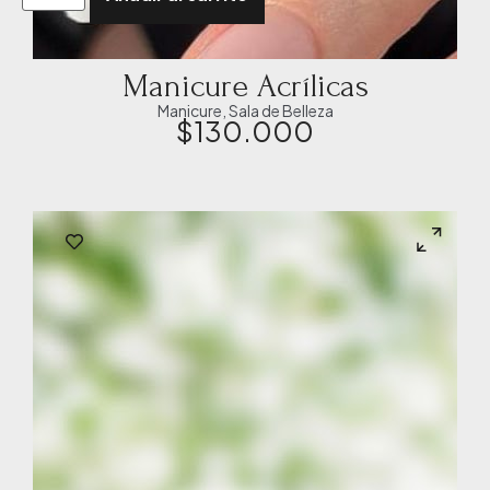
Manicure Acrílicas
Manicure
,
Sala de Belleza
$
130.000