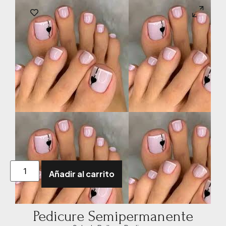
Añadir al carrito
Pedicure Semipermanente