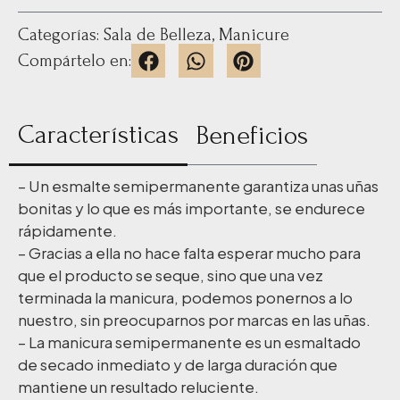
Categorías:
Sala de Belleza
,
Manicure
Compártelo en:
Características
Beneficios
– Un esmalte semipermanente garantiza unas uñas
bonitas y lo que es más importante, se endurece
rápidamente.
– Gracias a ella no hace falta esperar mucho para
que el producto se seque, sino que una vez
terminada la manicura, podemos ponernos a lo
nuestro, sin preocuparnos por marcas en las uñas.
– La manicura semipermanente es un esmaltado
de secado inmediato y de larga duración que
mantiene un resultado reluciente.