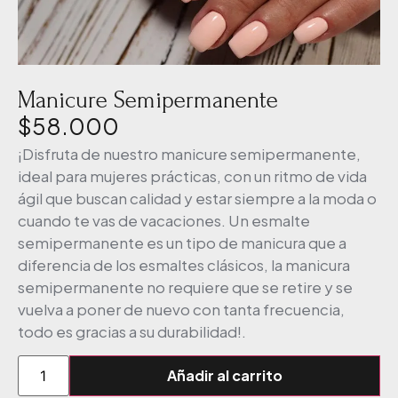
Manicure Semipermanente
$
58.000
¡Disfruta de nuestro manicure semipermanente,
ideal para mujeres prácticas, con un ritmo de vida
ágil que buscan calidad y estar siempre a la moda o
cuando te vas de vacaciones. Un esmalte
semipermanente es un tipo de manicura que a
diferencia de los esmaltes clásicos, la manicura
semipermanente no requiere que se retire y se
vuelva a poner de nuevo con tanta frecuencia,
todo es gracias a su durabilidad!.
Añadir al carrito