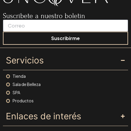
Suscríbete a nuestro boletín
Suscribirme
Servicios
Tienda
Sala de Belleza
SPA
Productos
Enlaces de interés