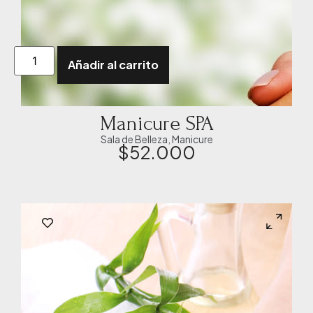
Añadir al carrito
Manicure SPA
Sala de Belleza
,
Manicure
$
52.000