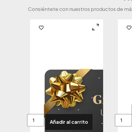
Consiéntete con nuestros productos de máxim
Añadir al carrito