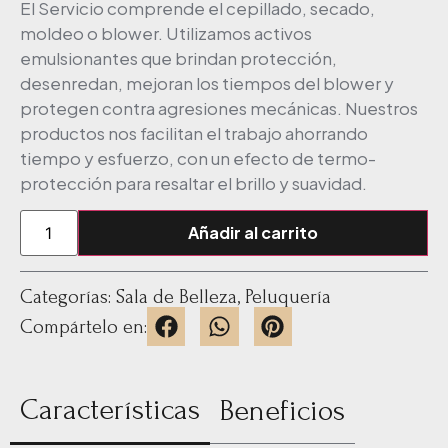
El Servicio comprende el cepillado, secado,
moldeo o blower. Utilizamos activos
emulsionantes que brindan protección,
desenredan, mejoran los tiempos del blower y
protegen contra agresiones mecánicas. Nuestros
productos nos facilitan el trabajo ahorrando
tiempo y esfuerzo, con un efecto de termo-
protección para resaltar el brillo y suavidad.
Añadir al carrito
Categorías:
Sala de Belleza
,
Peluquería
Compártelo en:
Características
Beneficios