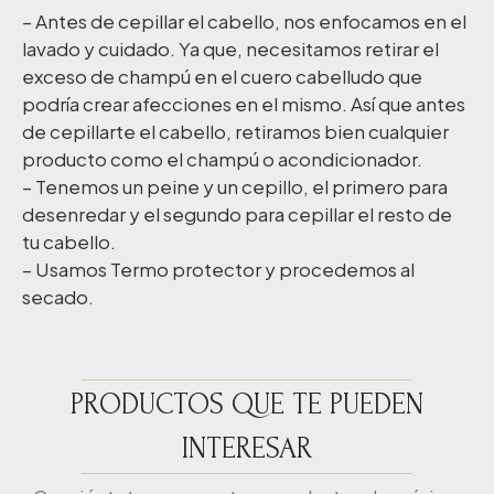
– Antes de cepillar el cabello, nos enfocamos en el
lavado y cuidado. Ya que, necesitamos retirar el
exceso de champú en el cuero cabelludo que
podría crear afecciones en el mismo. Así que antes
de cepillarte el cabello, retiramos bien cualquier
producto como el champú o acondicionador.
– Tenemos un peine y un cepillo, el primero para
desenredar y el segundo para cepillar el resto de
tu cabello.
– Usamos Termo protector y procedemos al
secado.
PRODUCTOS QUE TE PUEDEN
INTERESAR