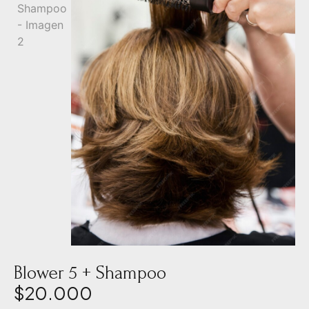
Blower 5 + Shampoo
$
20.000