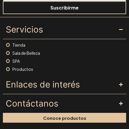
Suscribirme
Servicios
Tienda
Sala de Belleza
SPA
Productos
Enlaces de interés
Contáctanos
Conoce productos