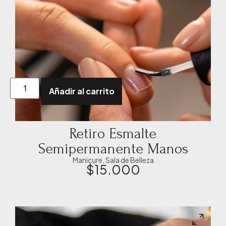
Añadir al carrito
Retiro Esmalte
Semipermanente Manos
Manicure
,
Sala de Belleza
$
15.000