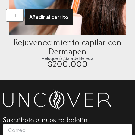
Añadir al carrito
Rejuvenecimiento capilar con
Dermapen
Peluquería
,
Sala de Belleza
$
200.000
Suscríbete a nuestro boletín