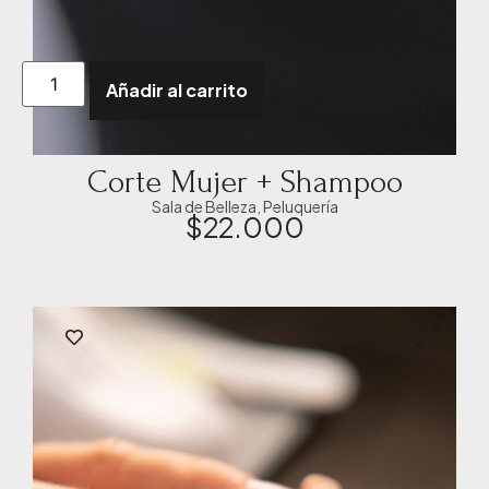
Añadir al carrito
Corte Mujer + Shampoo
Sala de Belleza
,
Peluquería
$
22.000