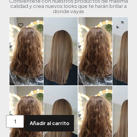
Consiéntete con nuestros productos de máxima
calidad y crea nuevos looks que te harán brillar a
donde vayas
Añadir al carrito