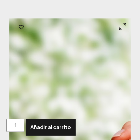
Añadir al carrito