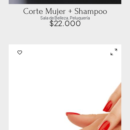
Corte Mujer + Shampoo
Sala de Belleza
,
Peluquería
$
22.000