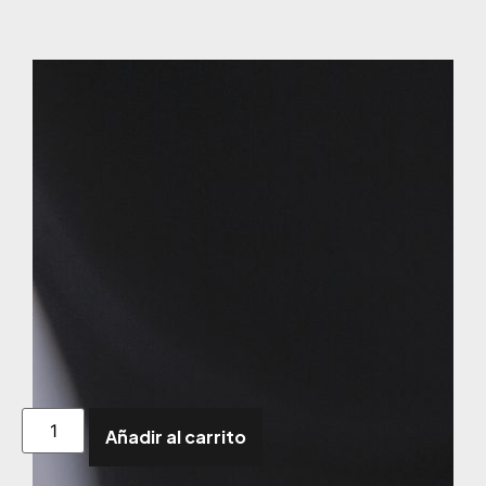
Añadir al carrito