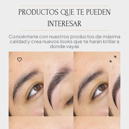
PRODUCTOS QUE TE PUEDEN
INTERESAR
Consiéntete con nuestros productos de máxima
calidad y crea nuevos looks que te harán brillar a
donde vayas