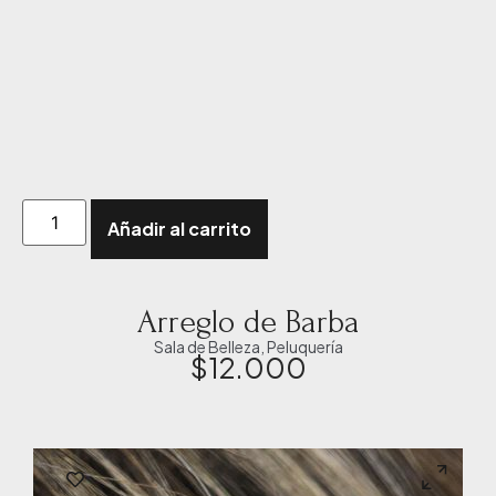
Añadir al carrito
Arreglo de Barba
Sala de Belleza
,
Peluquería
$
12.000