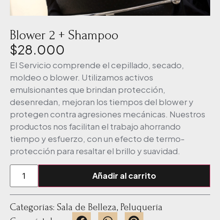
Blower 2 + Shampoo
$
28.000
El Servicio comprende el cepillado, secado,
moldeo o blower. Utilizamos activos
emulsionantes que brindan protección,
desenredan, mejoran los tiempos del blower y
protegen contra agresiones mecánicas. Nuestros
productos nos facilitan el trabajo ahorrando
tiempo y esfuerzo, con un efecto de termo-
protección para resaltar el brillo y suavidad.
Añadir al carrito
Categorías:
Sala de Belleza
,
Peluquería