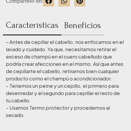
Compártelo en:
Características
Beneficios
– Antes de cepillar el cabello, nos enfocamos en el
lavado y cuidado. Ya que, necesitamos retirar el
exceso de champú en el cuero cabelludo que
podría crear afecciones en el mismo. Así que antes
de cepillarte el cabello, retiramos bien cualquier
producto como el champú o acondicionador.
– Tenemos un peine y un cepillo, el primero para
desenredar y el segundo para cepillar el resto de
tu cabello.
– Usamos Termo protector y procedemos al
secado.