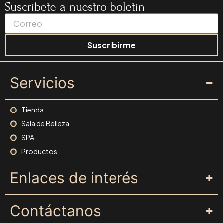
Suscríbete a nuestro boletín
Suscribirme
Servicios
Tienda
Sala de Belleza
SPA
Productos
Enlaces de interés
Contáctanos