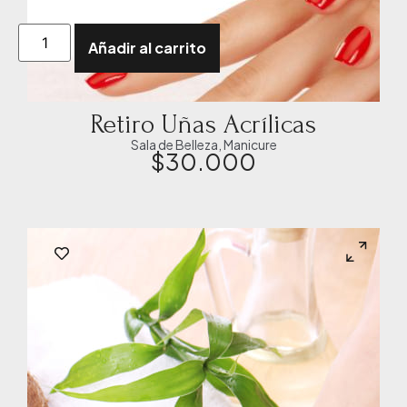
Añadir al carrito
Retiro Uñas Acrílicas
Sala de Belleza
,
Manicure
$
30.000